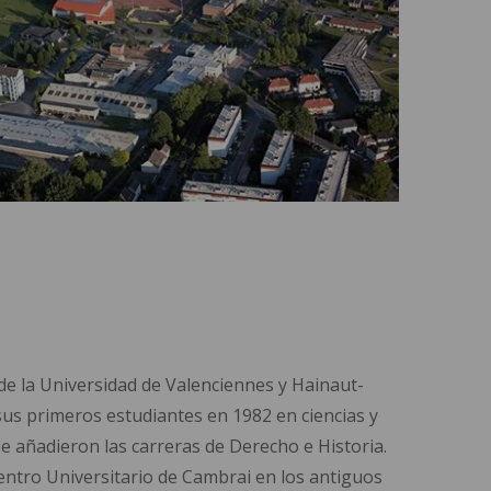
e la Universidad de Valenciennes y Hainaut-
us primeros estudiantes en 1982 en ciencias y
se añadieron las carreras de Derecho e Historia.
Centro Universitario de Cambrai en los antiguos