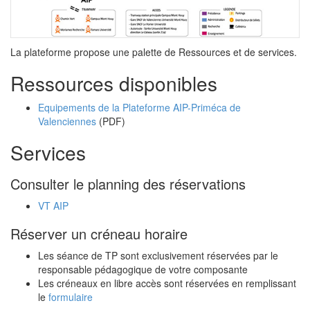
La plateforme propose une palette de Ressources et de services.
Ressources disponibles
Equipements de la Plateforme AIP-Priméca de
Valenciennes
(PDF)
Services
Consulter le planning des réservations
VT AIP
Réserver un créneau horaire
Les séance de TP sont exclusivement réservées par le
responsable pédagogique de votre composante
Les créneaux en libre accès sont réservées en remplissant
le
formulaire