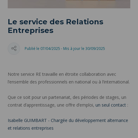
Le service des Relations
Entreprises
Publié le 07/04/2025 - Mis à jour le 30/09/2025
Notre service RE travaille en étroite collaboration avec
l’ensemble des professionnels en national ou à l’international.
Que ce soit pour un partenariat, des périodes de stages, un
contrat d’apprentissage, une offre d’emploi,
un seul contact
:
Isabelle GUIMBART - Chargée du développement alternance
et relations entreprises