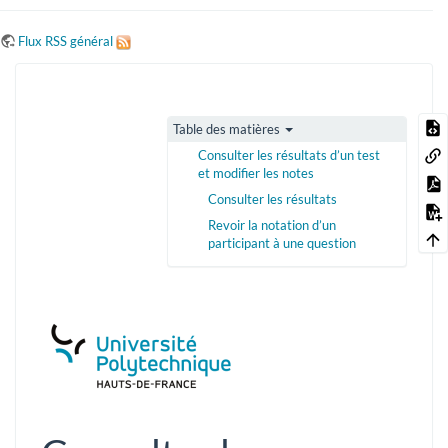
Flux RSS général
Table des matières
Consulter les résultats d’un test
et modifier les notes
Consulter les résultats
Revoir la notation d’un
participant à une question