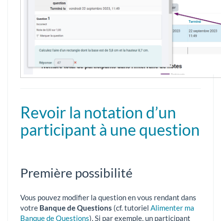
Revoir la notation d’un
participant à une question
Première possibilité
Vous pouvez modifier la question en vous rendant dans
votre
Banque de Questions
(cf. tutoriel
Alimenter ma
Banque de Questions
). Si par exemple, un participant