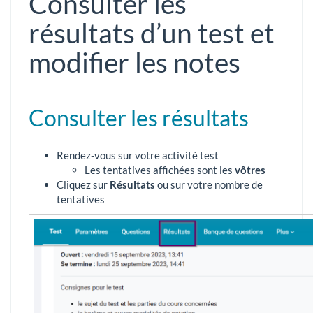
Consulter les
résultats d’un test et
modifier les notes
Consulter les résultats
Rendez-vous sur votre activité test
Les tentatives affichées sont les
vôtres
Cliquez sur
Résultats
ou sur votre nombre de
tentatives