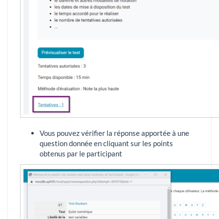
Vous pouvez vérifier la réponse apportée à une
question donnée en cliquant sur les points
obtenus par le participant