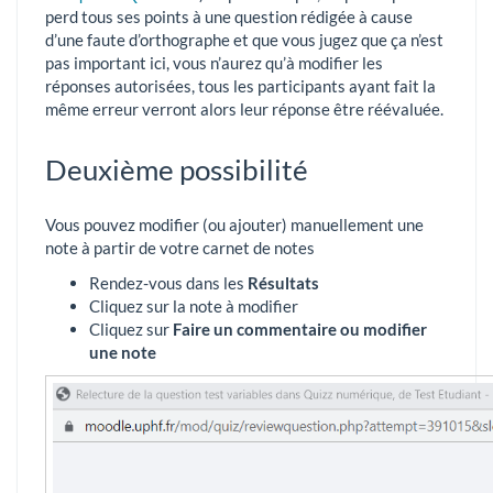
perd tous ses points à une question rédigée à cause
d’une faute d’orthographe et que vous jugez que ça n’est
pas important ici, vous n’aurez qu’à modifier les
réponses autorisées, tous les participants ayant fait la
même erreur verront alors leur réponse être réévaluée.
Deuxième possibilité
Vous pouvez modifier (ou ajouter) manuellement une
note à partir de votre carnet de notes
Rendez-vous dans les
Résultats
Cliquez sur la note à modifier
Cliquez sur
Faire un commentaire ou modifier
une note