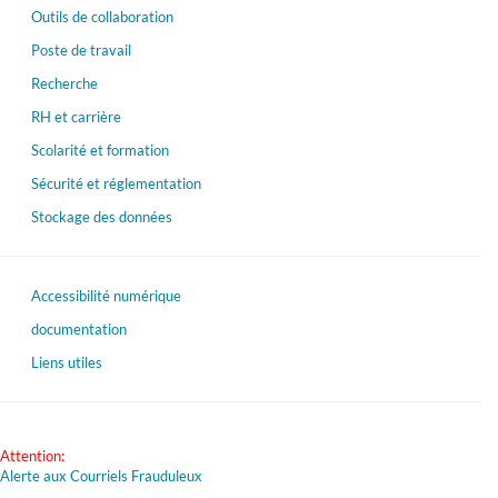
Outils de collaboration
Poste de travail
Recherche
RH et carrière
Scolarité et formation
Sécurité et réglementation
Stockage des données
Accessibilité numérique
documentation
Liens utiles
Attention:
Alerte aux Courriels Frauduleux