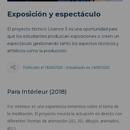
Exposición y espectáculo
El proyecto técnico Licence 3 es una oportunidad para
que los estudiantes produzcan exposiciones o creen un
espectáculo gestionando tanto los aspectos técnicos y
artísticos como la producción.
Publicado el 18/03/2025 - Actualizado en 24/03/2025
Para Intérieur (2018)
For Intérieur es una experiencia inmersiva sobre el tema de
la meditación. El proyecto mezcla la actuación en directo con
diferentes formas de animación (2D, 3D, dibujos animados,
etc.).