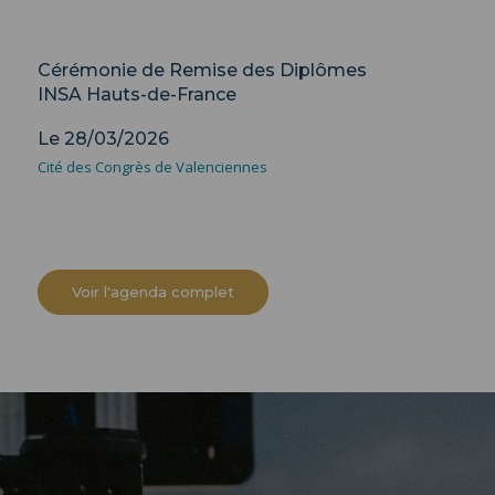
Cérémonie
Cérémonie de Remise des Diplômes
INSA Hauts-de-France
Le 28/03/2026
Cité des Congrès de Valenciennes
Voir l'agenda complet