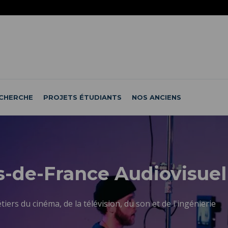
CHERCHE
PROJETS ÉTUDIANTS
NOS ANCIENS
-de-France Audiovisuel
ers du cinéma, de la télévision, du son et de l'ingénierie