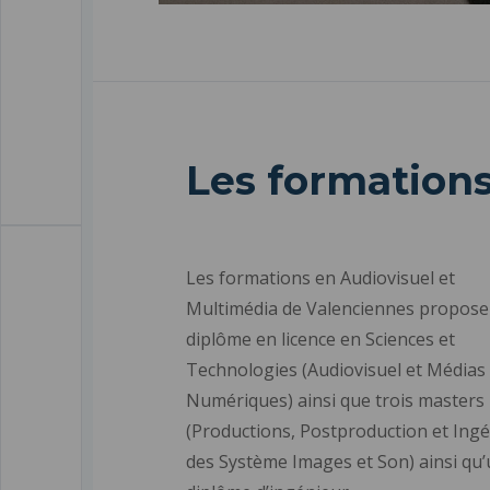
Les formation
Les formations en Audiovisuel et
Multimédia de Valenciennes propose
diplôme en licence en Sciences et
Technologies (Audiovisuel et Médias
Numériques) ainsi que trois masters
(Productions, Postproduction et Ingé
des Système Images et Son) ainsi qu