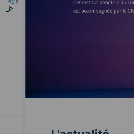
Cet institut bénéficie du s
est accompagnée par le CN