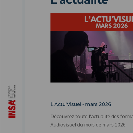
L'actualité
Formation
L'Actu'Visuel - mars 2026
Découvrez toute l'actualité des form
Audiovisuel du mois de mars 2026.