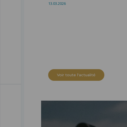
13.03.2026
Voir toute l'actualité