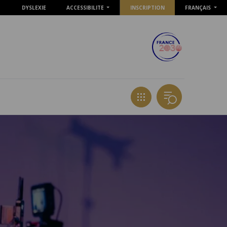
DYSLEXIE
ACCESSIBILITE
INSCRIPTION
FRANÇAIS