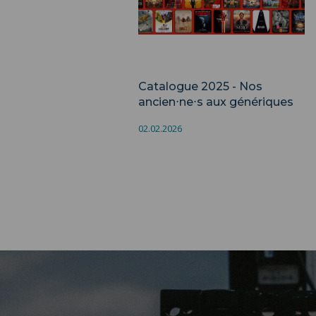
Formation
Catalogue 2025 - Nos
ancien⋅ne⋅s aux génériques
02.02.2026