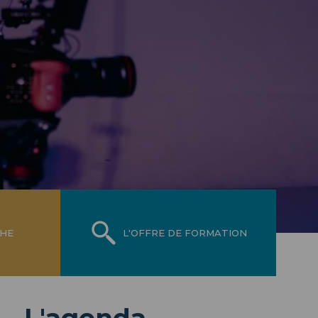
CHE
L'OFFRE DE FORMATION