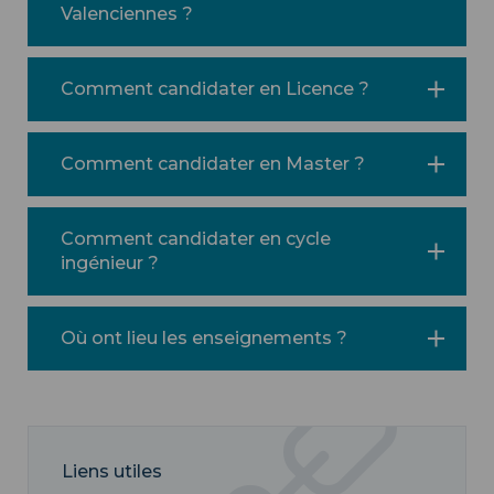
Valenciennes ?
Comment candidater en Licence ?
Comment candidater en Master ?
Comment candidater en cycle
ingénieur ?
Où ont lieu les enseignements ?
Liens utiles