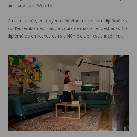
ainsi que de la Web TV.
Chaque année, en moyenne 60 étudiant·e·s sont diplômé·e·s
sur l’ensemble des trois parcours de master et c’est aussi 50
diplômé·e·s en licence et 15 diplômé·e·s en cycle ingénieur.
Fiction Master ">