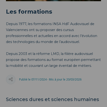
Les formations
Depuis 1977, les formations INSA HdF Audiovisuel de
Valenciennes ont su proposer des cursus
professionnelles et actuelles en accord avec l’évolution
des technologies du monde de l’audiovisuel.
Depuis 2003 et la réforme LMD, la filière audiovisuel
propose des formations au format européen permettant
la mobilité et couvrant un large éventail de métiers.
Publié le 07/11/2024 - Mis à jour le 20/03/2026
Sciences dures et sciences humaines