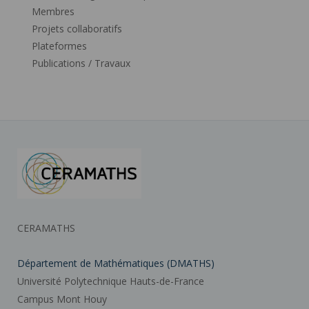
Membres
Projets collaboratifs
Plateformes
Publications / Travaux
CERAMATHS
Département de Mathématiques (DMATHS)
Université Polytechnique Hauts-de-France
Campus Mont Houy