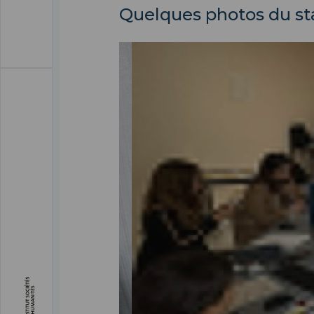
Quelques photos du st