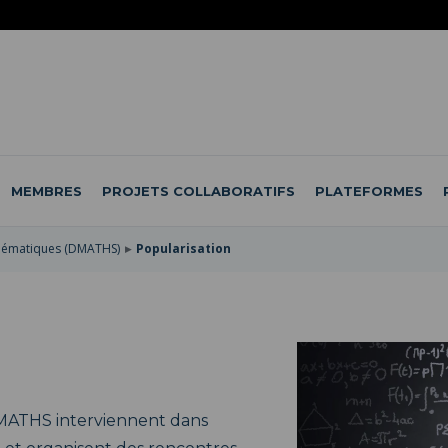
MEMBRES
PROJETS COLLABORATIFS
PLATEFORMES
hématiques (DMATHS)
Popularisation
ATHS interviennent dans