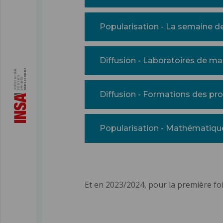
Popularisation - La semaine 
Diffusion - Laboratoires de m
Diffusion - Formations des pr
Popularisation - Mathématiq
Et en 2023/2024, pour la première fo