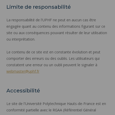
Limite de responsabilité
La responsabilité de l'UPHF ne peut en aucun cas être
engagée quant au contenu des informations figurant sur ce
site ou aux conséquences pouvant résulter de leur utilisation
ou interprétation.
Le contenu de ce site est en constante évolution et peut
comporter des erreurs ou des oublis. Les utilisateurs qui
constatent une erreur ou un oubli peuvent le signaler à
webmaster@uphf.fr
Accessibilité
Le site de l'Université Polytechnique Hauts-de-France est en
conformité partielle avec le RGAA (Référentiel Général