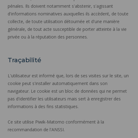
pénales. Ils doivent notamment s'abstenir, s'agissant
d'informations nominatives auxquelles ils accèdent, de toute
collecte, de toute utilisation détournée et d'une manière
générale, de tout acte susceptible de porter atteinte à la vie
privée ou à la réputation des personnes.
Traçabilité
L'utilisateur est informé que, lors de ses visites sur le site, un
cookie peut s'installer automatiquement dans son
navigateur. Le cookie est un bloc de données qui ne permet
pas d'identifier les utilisateurs mais sert à enregistrer des
informations à des fins statistiques.
Ce site utilise Piwik-Matomo conformément à la
recommandation de l'ANSSI.