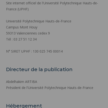
Site internet officiel de l'Université Polytechnique Hauts-de-
France (UPHF)
Université Polytechnique Hauts-de-France
Campus Mont Houy
59313 Valenciennes cedex 9
Tél : 03 27 51 12 34
N° SIRET UPHF : 130 025 745 00014
Directeur de la publication
Abdelhakim ARTIBA
Président de l'Université Polytechnique Hauts-de-France
Hébergement