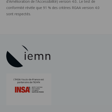
d'Amélioration de l'Accessibilité) version 4.0.. Le test de
conformité révèle que 91 % des critères RGAA version 4.0
sont respectés.