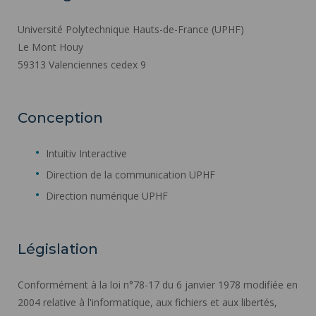
Université Polytechnique Hauts-de-France (UPHF)
Le Mont Houy
59313 Valenciennes cedex 9
Conception
Intuitiv Interactive
Direction de la communication UPHF
Direction numérique UPHF
Législation
Conformément à la loi n°78-17 du 6 janvier 1978 modifiée en
2004 relative à l'informatique, aux fichiers et aux libertés,