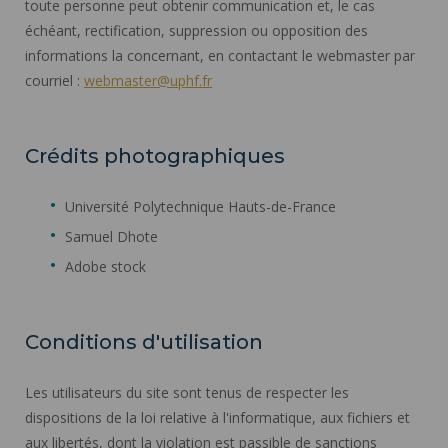
toute personne peut obtenir communication et, le cas
échéant, rectification, suppression ou opposition des
informations la concernant, en contactant le webmaster par
courriel :
webmaster@uphf.fr
Crédits photographiques
Université Polytechnique Hauts-de-France
Samuel Dhote
Adobe stock
Conditions d'utilisation
Les utilisateurs du site sont tenus de respecter les
dispositions de la loi relative à l'informatique, aux fichiers et
aux libertés, dont la violation est passible de sanctions