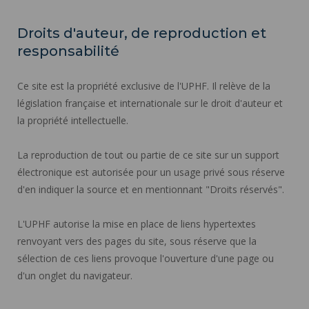
Droits d'auteur, de reproduction et
responsabilité
Ce site est la propriété exclusive de l'UPHF. Il relève de la
législation française et internationale sur le droit d'auteur et
la propriété intellectuelle.
La reproduction de tout ou partie de ce site sur un support
électronique est autorisée pour un usage privé sous réserve
d'en indiquer la source et en mentionnant "Droits réservés".
L'UPHF autorise la mise en place de liens hypertextes
renvoyant vers des pages du site, sous réserve que la
sélection de ces liens provoque l'ouverture d'une page ou
d'un onglet du navigateur.