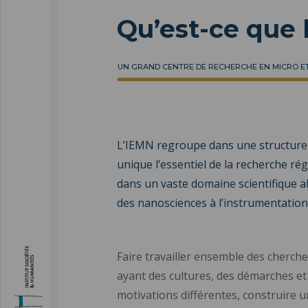
Qu’est-ce que 
UN GRAND CENTRE DE RECHERCHE EN MICRO 
L’IEMN regroupe dans une structure
unique l’essentiel de la recherche ré
dans un vaste domaine scientifique al
des nanosciences à l’instrumentation
Faire travailler ensemble des cherch
ayant des cultures, des démarches et
motivations différentes, construire 