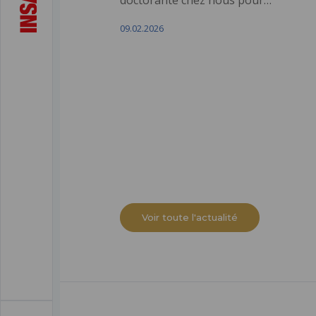
09.02.2026
Voir toute l'actualité