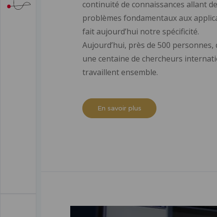
continuité de connaissances allant d
problèmes fondamentaux aux applic
fait aujourd’hui notre spécificité.
Aujourd’hui, près de 500 personnes,
une centaine de chercheurs internat
travaillent ensemble.
En savoir plus