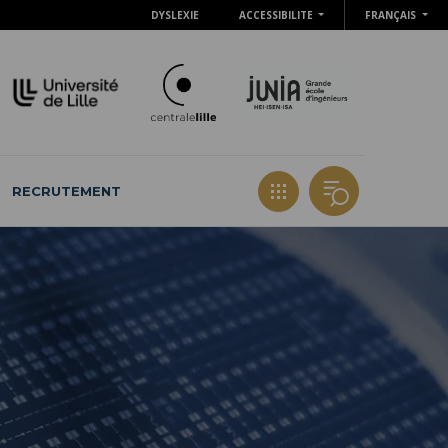
DYSLEXIE
ACCESSIBILITE
FRANÇAIS
RECRUTEMENT