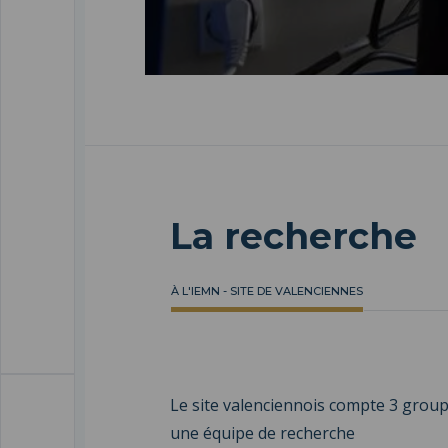
La recherche
À L'IEMN - SITE DE VALENCIENNES
Le site valenciennois compte 3 group
une équipe de recherche