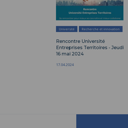
Université
Recherche et innovation
Rencontre Université
Entreprises Territoires - Jeudi
16 mai 2024
17.04.2024