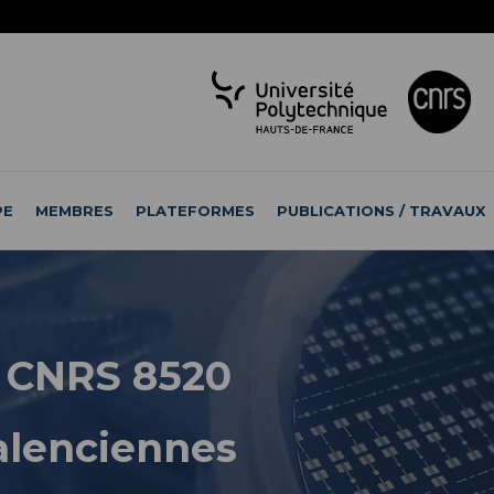
PE
MEMBRES
PLATEFORMES
PUBLICATIONS / TRAVAUX
 CNRS 8520
Valenciennes