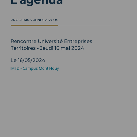
L'agenda
PROCHAINS RENDEZ-VOUS
Rencontre Université Entreprises
Territoires - Jeudi 16 mai 2024
Le 16/05/2024
IMTD - Campus Mont Houy