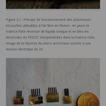
Figure 2.1 : Principe de fonctionnement des actionneurs
tricouches utilisables à l’air libre en flexion : en jaune la
matrice hôte réservoir de liquide ionique et en bleu les
électrodes en PEDOT interpénétrées dans la matrice hôte.
Image de la réponse du micro-actionneur soumis à une
tension électrique de 2V.