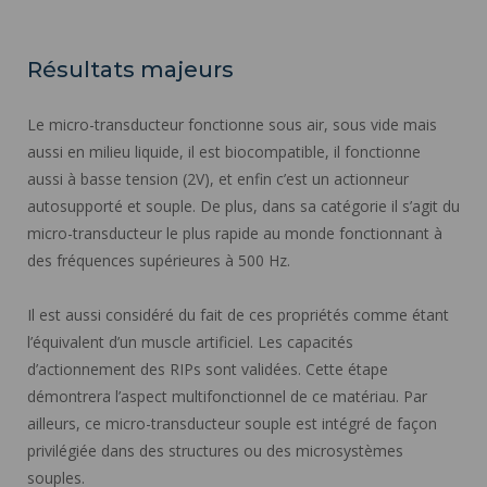
Résultats majeurs
Le micro-transducteur fonctionne sous air, sous vide mais
aussi en milieu liquide, il est biocompatible, il fonctionne
aussi à basse tension (2V), et enfin c’est un actionneur
autosupporté et souple. De plus, dans sa catégorie il s’agit du
micro-transducteur le plus rapide au monde fonctionnant à
des fréquences supérieures à 500 Hz.
Il est aussi considéré du fait de ces propriétés comme étant
l’équivalent d’un muscle artificiel. Les capacités
d’actionnement des RIPs sont validées. Cette étape
démontrera l’aspect multifonctionnel de ce matériau. Par
ailleurs, ce micro-transducteur souple est intégré de façon
privilégiée dans des structures ou des microsystèmes
souples.