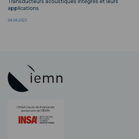
Transducteurs acoustiques intégrés et leurs
applications
04.04.2022