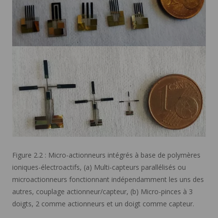
Figure 2.2 : Micro-actionneurs intégrés à base de polymères
ioniques-électroactifs, (a) Multi-capteurs parallélisés ou
microactionneurs fonctionnant indépendamment les uns des
autres, couplage actionneur/capteur, (b) Micro-pinces à 3
doigts, 2 comme actionneurs et un doigt comme capteur.