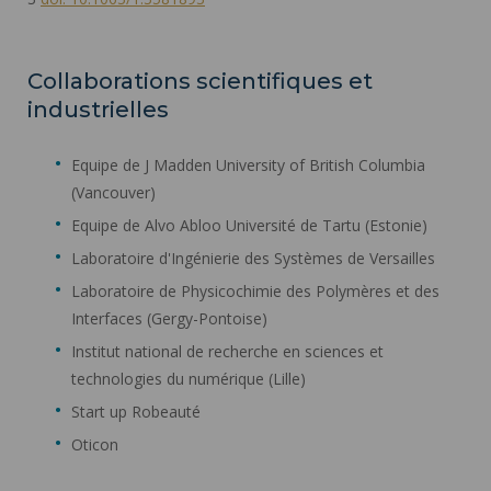
Collaborations scientifiques et
industrielles
Equipe de J Madden University of British Columbia
(Vancouver)
Equipe de Alvo Abloo Université de Tartu (Estonie)
Laboratoire d'Ingénierie des Systèmes de Versailles
Laboratoire de Physicochimie des Polymères et des
Interfaces (Gergy-Pontoise)
Institut national de recherche en sciences et
technologies du numérique (Lille)
Start up Robeauté
Oticon