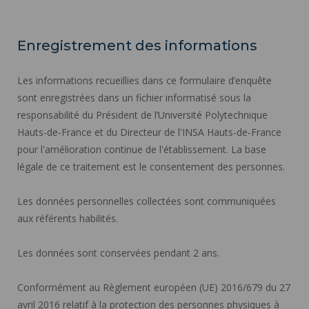
Enregistrement des informations
Les informations recueillies dans ce formulaire d’enquête
sont enregistrées dans un fichier informatisé sous la
responsabilité du Président de l’Université Polytechnique
Hauts-de-France et du Directeur de l'INSA Hauts-de-France
pour l'amélioration continue de l'établissement. La base
légale de ce traitement est le consentement des personnes.
Les données personnelles collectées sont communiquées
aux référents habilités.
Les données sont conservées pendant 2 ans.
Conformément au Règlement européen (UE) 2016/679 du 27
avril 2016 relatif à la protection des personnes physiques à