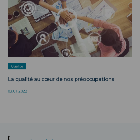
Qualité
La qualité au cœur de nos préoccupations
03.01.2022