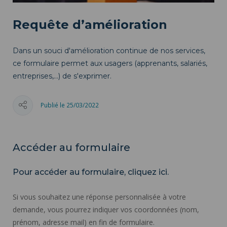
Requête d’amélioration
Dans un souci d'amélioration continue de nos services,
ce formulaire permet aux usagers (apprenants, salariés,
entreprises,...) de s'exprimer.
Publié le 25/03/2022
Accéder au formulaire
Pour accéder au formulaire, cliquez ici.
Si vous souhaitez une réponse personnalisée à votre
demande, vous pourrez indiquer vos coordonnées (nom,
prénom, adresse mail) en fin de formulaire.