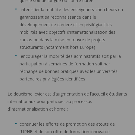
qu'elle soit de longue ou courte durée
intensifier la mobilité des enseignants-chercheurs en
garantissant sa reconnaissance dans le
développement de carrière et en privilégiant les
mobilités avec objectifs d’internationalisation des
cursus ou dans la mise en œuvre de projets
structurants (notamment hors Europe)
encourager la mobilité des administratifs soit par la
participation à semaines de formation soit par
l’échange de bonnes pratiques avec les universités
partenaires privilégiées identifiées
Le deuxième levier est d’augmentation de l’accueil d’étudiants
internationaux pour participer au processus
d’internationalisation at home :
continuer les efforts de promotion des atouts de
l’UPHF et de son offre de formation innovante