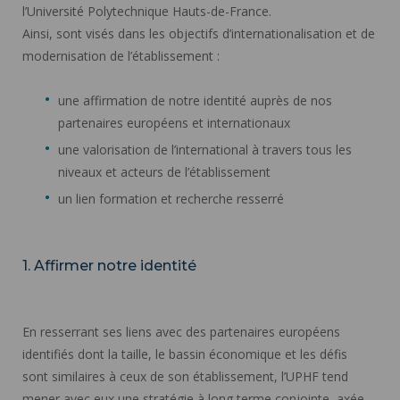
l’Université Polytechnique Hauts-de-France.
Ainsi, sont visés dans les objectifs d’internationalisation et de
modernisation de l’établissement :
une affirmation de notre identité auprès de nos
partenaires européens et internationaux
une valorisation de l’international à travers tous les
niveaux et acteurs de l’établissement
un lien formation et recherche resserré
1. Affirmer notre identité
En resserrant ses liens avec des partenaires européens
identifiés dont la taille, le bassin économique et les défis
sont similaires à ceux de son établissement, l’UPHF tend
mener avec eux une stratégie à long terme conjointe, axée