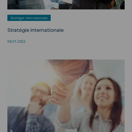
Stratégie internationale
Stratégie internationale
04.01.2022
Personnel en mobilité Erasmus+ : Mobilités d’enseignement
et de formation ">