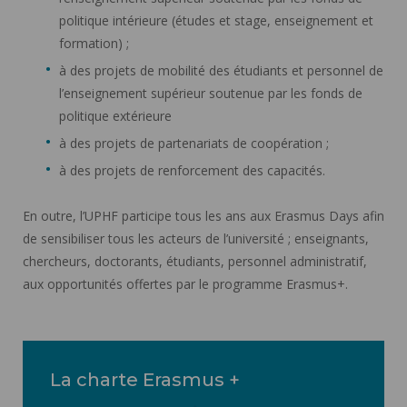
politique intérieure (études et stage, enseignement et
formation) ;
à des projets de mobilité des étudiants et personnel de
l’enseignement supérieur soutenue par les fonds de
politique extérieure
à des projets de partenariats de coopération ;
à des projets de renforcement des capacités.
En outre, l’UPHF participe tous les ans aux Erasmus Days afin
de sensibiliser tous les acteurs de l’université ; enseignants,
chercheurs, doctorants, étudiants, personnel administratif,
aux opportunités offertes par le programme Erasmus+.
La charte Erasmus +