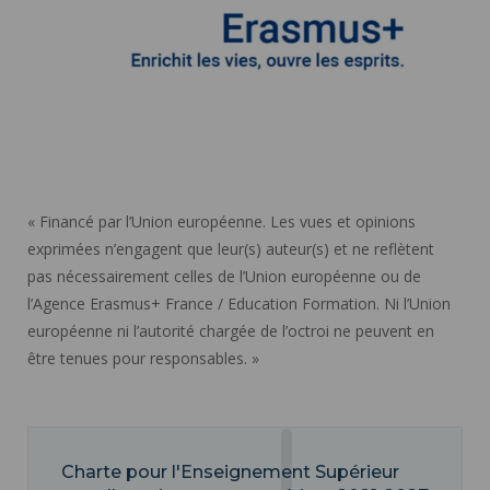
« Financé par l’Union européenne. Les vues et opinions
exprimées n’engagent que leur(s) auteur(s) et ne reflètent
pas nécessairement celles de l’Union européenne ou de
l’Agence Erasmus+ France / Education Formation. Ni l’Union
européenne ni l’autorité chargée de l’octroi ne peuvent en
être tenues pour responsables. »
Charte pour l'Enseignement Supérieur