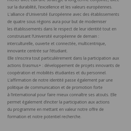
sur la durabilité, l’excellence et les valeurs européennes.
L'alliance d'Université Européenne avec des établissements
de quatre sous régions aura pour but de moderniser
les établissements dans le respect de leur identité tout en
construisant l’Université européenne de demain :
interculturelle, ouverte et connectée, multicentrique,
innovante centrée sur l’étudiant.
Elle s’inscrira tout particulièrement dans la participation aux
actions Erasmus+ : développement de projets innovants de
coopération et mobilités étudiantes et du personnel.
L’affirmation de notre identité passe également par une
politique de communication et de promotion forte
à l’international pour faire mieux connaître ses atouts. Elle
permet également d’inciter la participation aux actions
du programme en mettant en valeur notre offre de
formation et notre potentiel recherche.