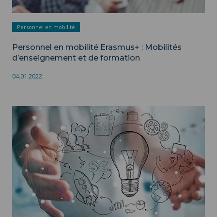
Personnel en mobilité
Personnel en mobilité Erasmus+ : Mobilités
d’enseignement et de formation
04.01.2022
Peer-IR-view ">