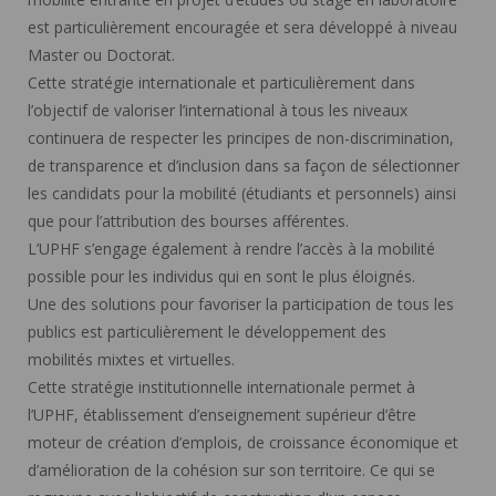
est particulièrement encouragée et sera développé à niveau
Master ou Doctorat.
Cette stratégie internationale et particulièrement dans
l’objectif de valoriser l’international à tous les niveaux
continuera de respecter les principes de non-discrimination,
de transparence et d’inclusion dans sa façon de sélectionner
les candidats pour la mobilité (étudiants et personnels) ainsi
que pour l’attribution des bourses afférentes.
L’UPHF s’engage également à rendre l’accès à la mobilité
possible pour les individus qui en sont le plus éloignés.
Une des solutions pour favoriser la participation de tous les
publics est particulièrement le développement des
mobilités mixtes et virtuelles.
Cette stratégie institutionnelle internationale permet à
l’UPHF, établissement d’enseignement supérieur d’être
moteur de création d’emplois, de croissance économique et
d’amélioration de la cohésion sur son territoire. Ce qui se