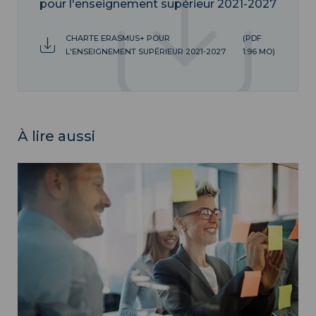
pour l'enseignement supérieur 2021-2027
CHARTE ERASMUS+ POUR
(PDF
L'ENSEIGNEMENT SUPÉRIEUR 2021-2027
1.96 MO)
À lire aussi
Stratégie internationale ">