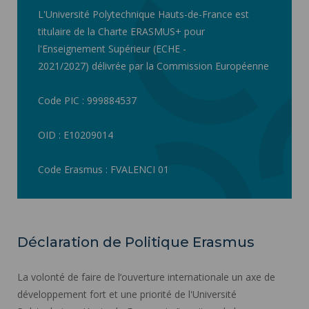
L'Université Polytechnique Hauts-de-France est
titulaire de la Charte ERASMUS+ pour
l'Enseignement Supérieur (ECHE -
2021/2027) délivrée par la Commission Européenne
Code PIC : 999884537
OID : E10209014
Code Erasmus : FVALENCI 01
Déclaration de Politique Erasmus
La volonté de faire de l‘ouverture internationale un axe de
développement fort et une priorité de l'Université