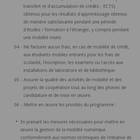
transfert et d'accumulation de crédits - ECTS)
obtenus pour les résultats d'apprentissage obtenus
de manière satisfaisante pendant une période
d'études / formation à l'étranger, y compris pendant
une mobilité mixte.
Ne facturer aucun frais, en cas de mobilité de crédit,
aux étudiants mobiles entrants pour les frais de
scolarité, l'inscription, les examens ou l'accès aux
installations de laboratoire et de bibliothèque.
Assurer la qualité des activités de mobilité et des
projets de coopération tout au long des phases de
candidature et de mise en œuvre.
Mettre en œuvre les priorités du programme :
En prenant les mesures nécessaires pour mettre en
œuvre la gestion de la mobilité numérique
conformément aux normes techniques de l'initiative de