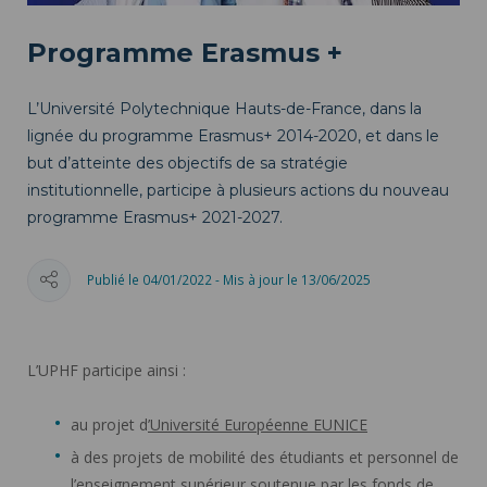
Programme Erasmus +
L’Université Polytechnique Hauts-de-France, dans la
lignée du programme Erasmus+ 2014-2020, et dans le
but d’atteinte des objectifs de sa stratégie
institutionnelle, participe à plusieurs actions du nouveau
programme Erasmus+ 2021-2027.
Publié le 04/01/2022 - Mis à jour le 13/06/2025
L’UPHF participe ainsi :
au projet d
’Université Européenne EUNICE
à des projets de mobilité des étudiants et personnel de
l’enseignement supérieur soutenue par les fonds de