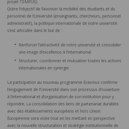
projet TEMPUS)
Outre l’objectif de favoriser la mobilité des étudiants et du
personnel de l’Université (enseignants, chercheurs, personnel
administratif), la politique internationale de notre université
s’est articulée dans le but de :
Renforcer l’attractivité de notre université et consolider
une image d’excellence à l’international
Structurer, coordonner et mutualiser toutes les actions
internationales en synergie
La participation au nouveau programme Erasmus confirme
l’engagement de l’Université dans son processus d’ouverture
à l’international et d’organisation de son institution pour y
répondre. La consolidation des liens de partenariat durables
avec des établissements européens et hors Union
Européenne sera visée tout en les mettant en perspective
avec la nouvelle structuration et stratégie institutionnelle de