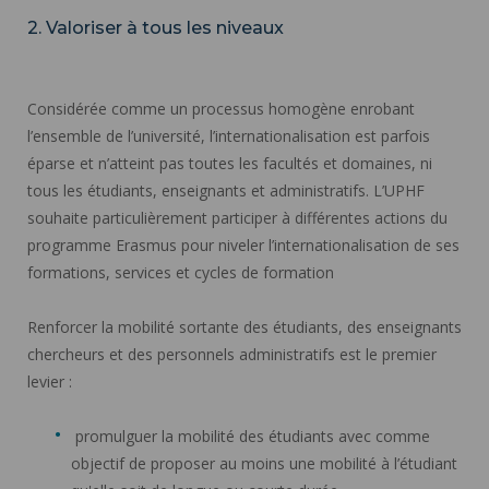
2. Valoriser à tous les niveaux
Considérée comme un processus homogène enrobant
l’ensemble de l’université, l’internationalisation est parfois
éparse et n’atteint pas toutes les facultés et domaines, ni
tous les étudiants, enseignants et administratifs. L’UPHF
souhaite particulièrement participer à différentes actions du
programme Erasmus pour niveler l’internationalisation de ses
formations, services et cycles de formation
Renforcer la mobilité sortante des étudiants, des enseignants
chercheurs et des personnels administratifs est le premier
levier :
promulguer la mobilité des étudiants avec comme
objectif de proposer au moins une mobilité à l’étudiant