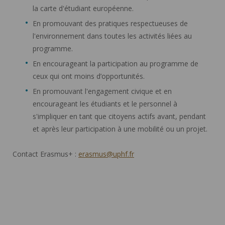
la carte d'étudiant européenne.
En promouvant des pratiques respectueuses de
l'environnement dans toutes les activités liées au
programme.
En encourageant la participation au programme de
ceux qui ont moins d’opportunités.
En promouvant l'engagement civique et en
encourageant les étudiants et le personnel à
s'impliquer en tant que citoyens actifs avant, pendant
et après leur participation à une mobilité ou un projet.
Contact Erasmus+ :
erasmus@uphf.fr