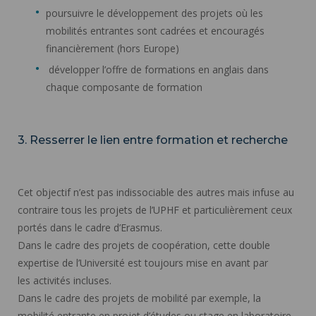
poursuivre le développement des projets où les
mobilités entrantes sont cadrées et encouragés
financièrement (hors Europe)
développer l’offre de formations en anglais dans
chaque composante de formation
3. Resserrer le lien entre formation et recherche
Cet objectif n’est pas indissociable des autres mais infuse au
contraire tous les projets de l’UPHF et particulièrement ceux
portés dans le cadre d’Erasmus.
Dans le cadre des projets de coopération, cette double
expertise de l’Université est toujours mise en avant par
les activités incluses.
Dans le cadre des projets de mobilité par exemple, la
mobilité entrante en projet d’études ou stage en laboratoire