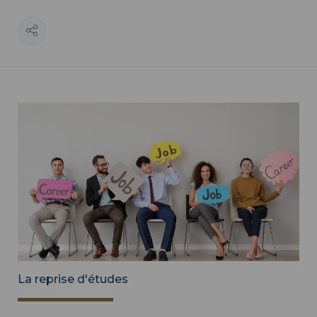
La reprise d'études