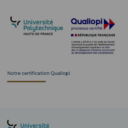
Notre certification Qualiopi