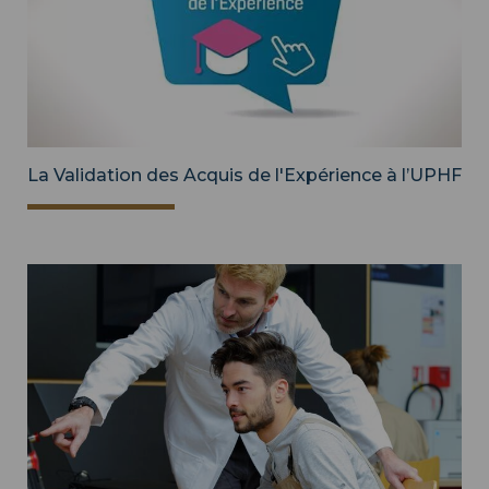
La Validation des Acquis de l'Expérience à l’UPHF