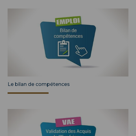
Le bilan de compétences