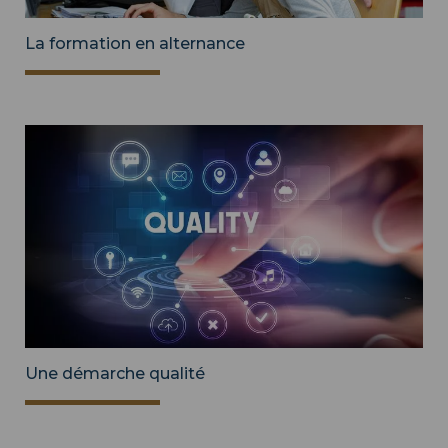
La formation en alternance
Une démarche qualité