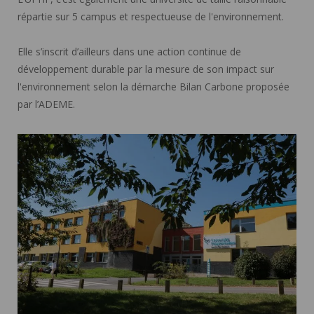
répartie sur 5 campus et respectueuse de l'environnement.
Elle s’inscrit d’ailleurs dans une action continue de
développement durable par la mesure de son impact sur
l'environnement selon la démarche Bilan Carbone proposée
par l’ADEME.