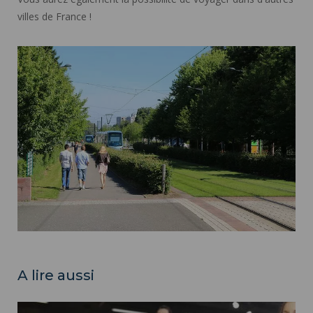
villes de France !
A lire aussi