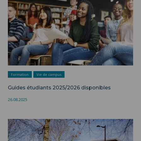
Formation
Vie de campus
Guides étudiants 2025/2026 disponibles
26.08.2025
Les composantes de formation ">