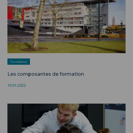
Formation
Les composantes de formation
10.01.2022
La formation en alternance ">