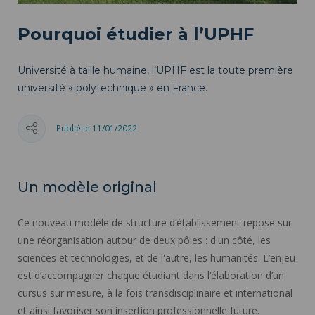
Pourquoi étudier à l’UPHF
Université à taille humaine, l’UPHF est la toute première
université « polytechnique » en France.
Publié le 11/01/2022
Un modèle original
Ce nouveau modèle de structure d’établissement repose sur
une réorganisation autour de deux pôles : d'un côté, les
sciences et technologies, et de l'autre, les humanités. L’enjeu
est d’accompagner chaque étudiant dans l’élaboration d’un
cursus sur mesure, à la fois transdisciplinaire et international
et ainsi favoriser son insertion professionnelle future.