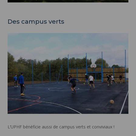
Des campus verts
L’UPHF bénéficie aussi de campus verts et conviviaux !