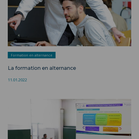
Formation en alternance
La formation en alternance
11.01.2022
Présentation de l'école doctorale ">