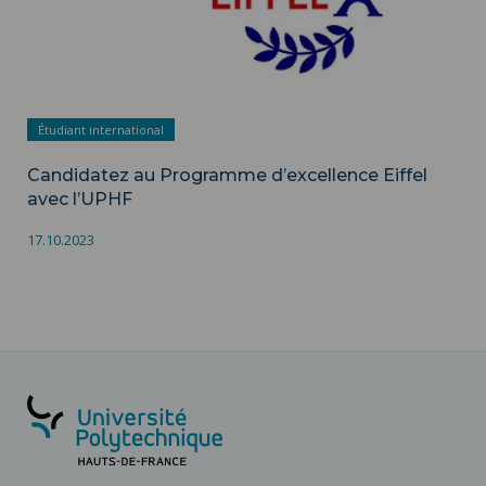
Étudiant international
Candidatez au Programme d’excellence Eiffel
avec l’UPHF
17.10.2023