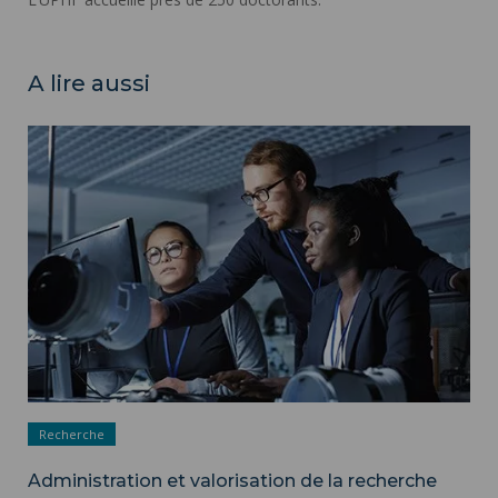
A lire aussi
Administration et valorisation de la recherche ">
Recherche
Administration et valorisation de la recherche