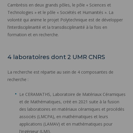
Cambrésis en deux grands pôles, le pôle « Sciences et
Technologies » et le pôle « Sociétés et Humanités ». La
volonté qui anime le projet Polytechnique est de développer
l’interdisciplinarité et la transdisciplinarité à la fois en
formation et en recherche.
4 laboratoires dont 2 UMR CNRS
La recherche est répartie au sein de 4 composantes de
recherche :
Le CERAMATHS, Laboratoire de Matériaux Céramiques
et de Mathématiques, créé en 2021 suite à la fusion
des laboratoires en matériaux céramiques et procédés
associés (LMCPA), en mathématiques et leurs
applications (LAMAV) et en mathématiques pour
l'ingénieur (LMI).