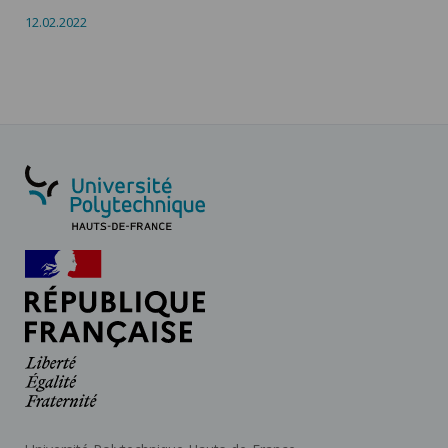
12.02.2022