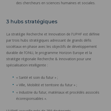
des chercheurs en sciences humaines et sociales.
3 hubs stratégiques
La stratégie Recherche et Innovation de l'UPHF est définie
par trois hubs stratégiques adressant de grands défis
sociétaux en phase avec les objectifs de développement
durable de l’ONU, le programme Horizon Europe et la
stratégie régionale Recherche & Innovation pour une
spécialisation intelligente :
« Santé et soin du futur » ;
« Ville, Mobilité et territoire du futur » ;
« Industrie du futur, matériaux et procédés associés
écoresponsables ».
L’UPHF accueille près de 250 doctorants.