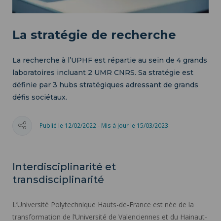
La stratégie de recherche
La recherche à l’UPHF est répartie au sein de 4 grands
laboratoires incluant 2 UMR CNRS. Sa stratégie est
définie par 3 hubs stratégiques adressant de grands
défis sociétaux.
Publié le 12/02/2022 - Mis à jour le 15/03/2023
Interdisciplinarité et
transdisciplinarité
L’Université Polytechnique Hauts-de-France est née de la
transformation de l’Université de Valenciennes et du Hainaut-