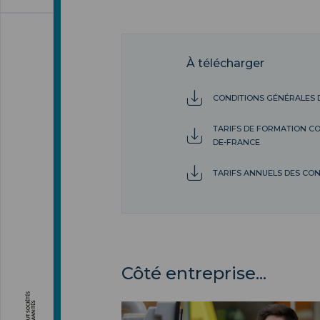
À télécharger
CONDITIONS GÉNÉRALES 
TARIFS DE FORMATION CON
DE-FRANCE
TARIFS ANNUELS DES CON
Côté entreprise...