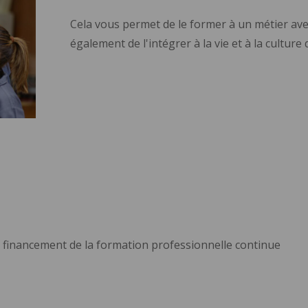
Cela vous permet de le former à un métier ave
également de l'intégrer à la vie et à la cultur
 financement de la formation professionnelle continue