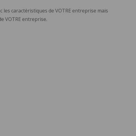
c les caractéristiques de VOTRE entreprise mais
e de VOTRE entreprise.