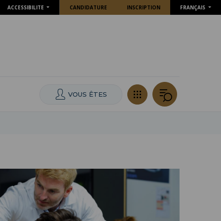
ACCESSIBILITE
CANDIDATURE
INSCRIPTION
FRANÇAIS
VOUS ÊTES