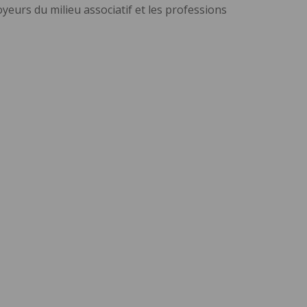
oyeurs du milieu associatif et les professions