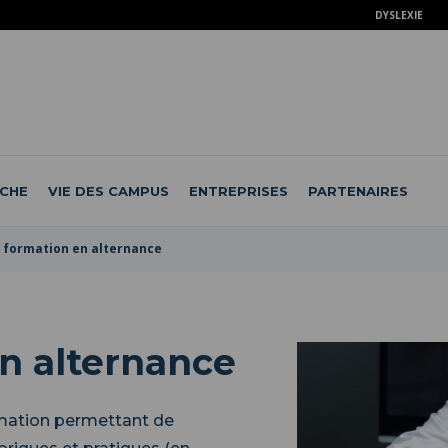
DYSLEXIE
CHE
VIE DES CAMPUS
ENTREPRISES
PARTENAIRES
 formation en alternance
n alternance
rmation permettant de