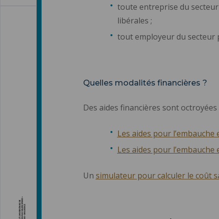
toute entreprise du secteur 
libérales ;
tout employeur du secteur p
Quelles modalités financières ?
Des aides financières sont octroyée
Les aides pour l’embauche e
Les aides pour l’embauche 
Un
simulateur pour calculer le coût s