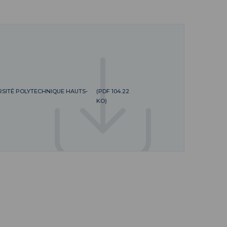
ERSITÉ POLYTECHNIQUE HAUTS-
(PDF 104.22
KO)