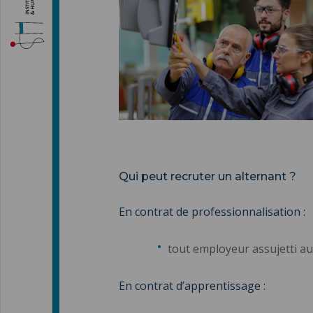
Qui peut recruter un alternant ?
En contrat de professionnalisation :
tout employeur assujetti au
En contrat d’apprentissage :