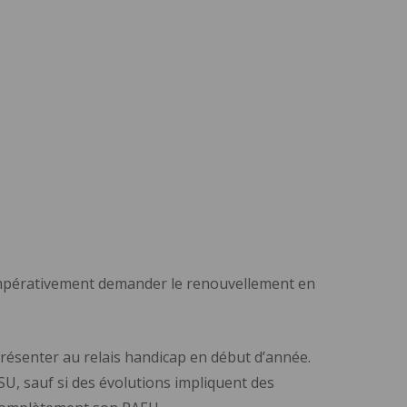
impérativement demander le renouvellement en
résenter au relais handicap en début d’année.
SU, sauf si des évolutions impliquent des