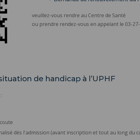
veuillez-vous rendre au Centre de Santé
ou prendre rendez-vous en appelant le 03-27-
 situation de handicap à l’UPHF
:
écoute
isé dès l'admission (avant inscription et tout au long du 