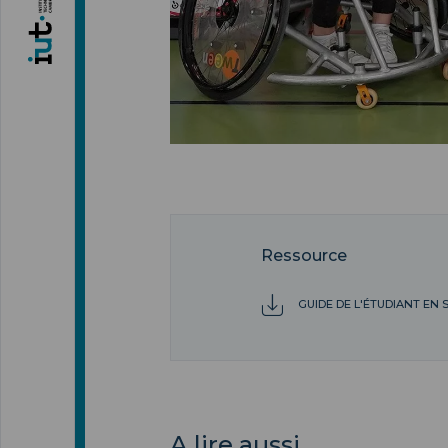
Ressource
GUIDE DE L'ÉTUDIANT EN 
A lire aussi