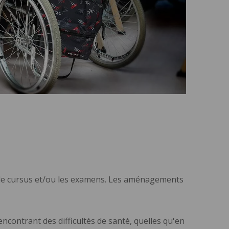
, le cursus et/ou les examens. Les aménagements
ncontrant des difficultés de santé, quelles qu'en