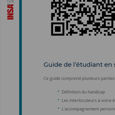
Guide de l’étudiant en
Ce guide comprend plusieurs parties 
Définition du handicap
Les interlocuteurs à votre 
L’accompagnement personnal