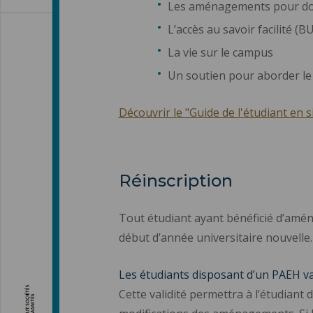
Les aménagements pour don
L’accès au savoir facilité (
La vie sur le campus
Un soutien pour aborder l
Découvrir le "Guide de l'étudiant en 
Réinscription
Tout étudiant ayant bénéficié d’amé
début d’année universitaire nouvelle.
Les étudiants disposant d’un PAEH va
Cette validité permettra à l’étudiant