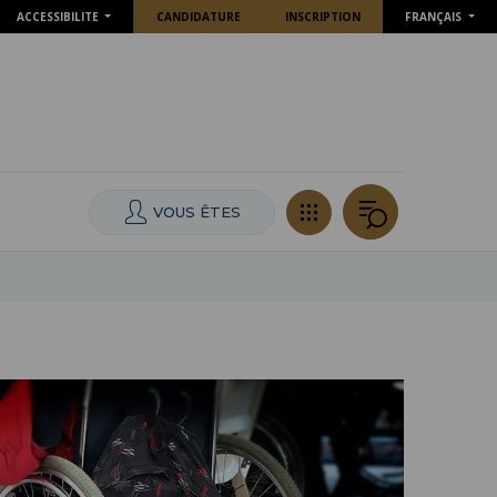
ACCESSIBILITE
CANDIDATURE
INSCRIPTION
FRANÇAIS
VOUS ÊTES