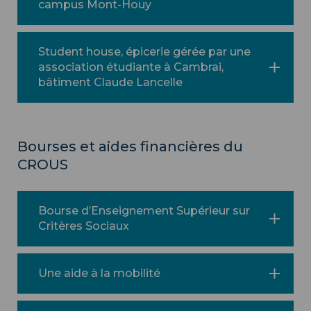
campus Mont-Houy
Student house, épicerie gérée par une
association étudiante à Cambrai,
bâtiment Claude Lancelle
Bourses et aides financières du
CROUS
Bourse d’Enseignement Supérieur sur
Critères Sociaux
Une aide à la mobilité