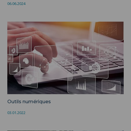
06.06.2024
Outils numériques ">
Outils numériques
03.01.2022