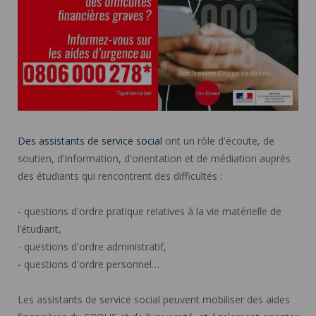
Des assistants de service social
ont un rôle d'écoute, de
soutien, d'information, d'orientation et de médiation auprès
des étudiants qui rencontrent des difficultés :
- questions d'ordre pratique relatives à la vie matérielle de
l’étudiant,
- questions d'ordre administratif,
- questions d'ordre personnel…
Les assistants de service social peuvent mobiliser des aides