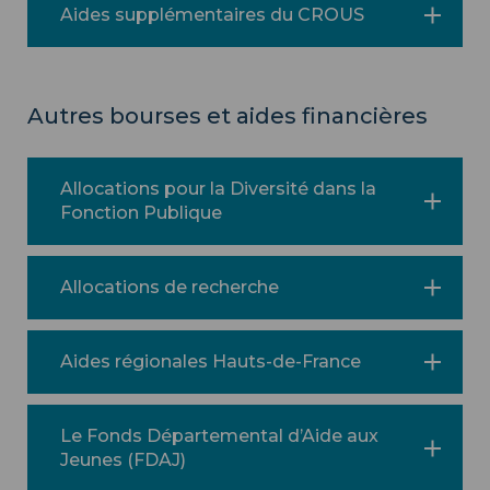
Aides supplémentaires du CROUS
Autres bourses et aides financières
Allocations pour la Diversité dans la
Fonction Publique
Allocations de recherche
Aides régionales Hauts-de-France
Le Fonds Départemental d’Aide aux
Jeunes (FDAJ)