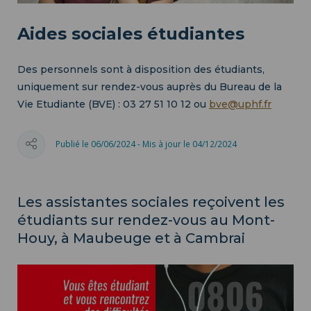
Aides sociales étudiantes
Des personnels sont à disposition des étudiants,
uniquement sur rendez-vous auprès du Bureau de la
Vie Etudiante (BVE) : 03 27 51 10 12 ou
bve@uphf.fr
Publié le 06/06/2024 - Mis à jour le 04/12/2024
Les assistantes sociales reçoivent les
étudiants sur rendez-vous au Mont-
Houy, à Maubeuge et à Cambrai