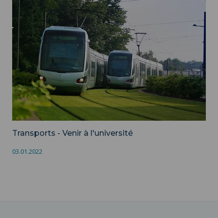
Transports - Venir à l'université ">
Transports - Venir à l'université
03.01.2022