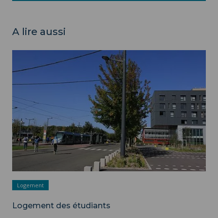
A lire aussi
Logement des étudiants ">
Logement
Logement des étudiants