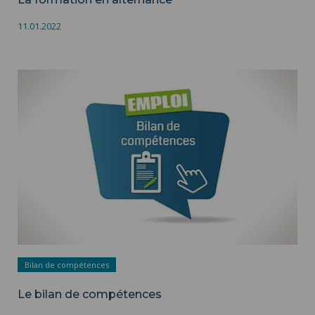
11.01.2022
Le bilan de compétences ">
Bilan de compétences
Le bilan de compétences