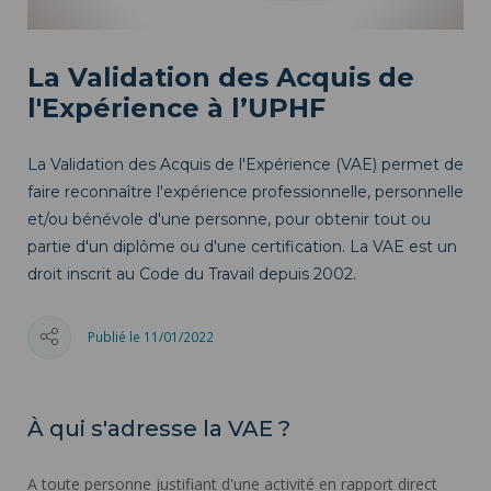
La Validation des Acquis de
l'Expérience à l’UPHF
La Validation des Acquis de l'Expérience (VAE) permet de
faire reconnaître l'expérience professionnelle, personnelle
et/ou bénévole d'une personne, pour obtenir tout ou
partie d'un diplôme ou d'une certification. La VAE est un
droit inscrit au Code du Travail depuis 2002.
Publié le 11/01/2022
À qui s'adresse la VAE ?
A toute personne justifiant d'une activité en rapport direct