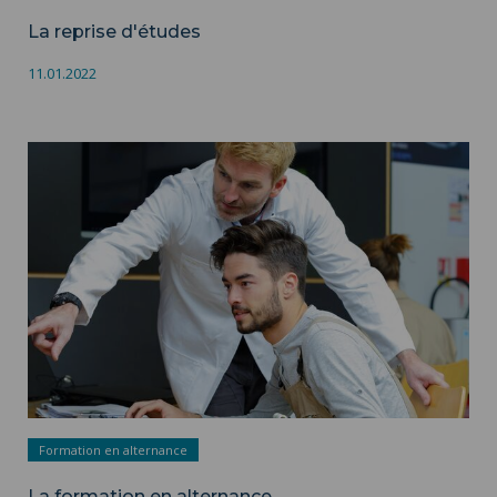
La reprise d'études
11.01.2022
La formation en alternance ">
Formation en alternance
La formation en alternance