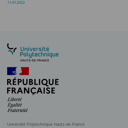
11.01.2022
Université Polytechnique Hauts-de-France