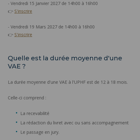
- Vendredi 15 Janvier 2027 de 14h00 à 16h00
👉
S'inscrire
- Vendredi 19 Mars 2027 de 14h00 à 16h00
👉
S'inscrire
Quelle est la durée moyenne d'une
VAE ?
La durée moyenne d'une VAE à l'UPHF est de 12 à 18 mois.
Celle-ci comprend :
La recevabilité
La rédaction du livret avec ou sans accompagnement
Le passage en jury.