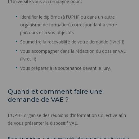
L'Université vous accompagne pour :
Identifier le diplôme (à l'UPHF ou dans un autre
organisme de formation) correspondant à votre
parcours et à vos objectifs
Soumettre la recevabilité de votre demande (livret I)
Vous accompagner dans la rédaction du dossier VAE
(livret II)
Vous préparer à la soutenance devant le jury.
Quand et comment faire une
demande de VAE ?
L'UPHF organise des réunions d'Information Collective afin
de vous présenter le dispositif VAE.
Pour y participer, vous devez obligatoirement vous inscrire à