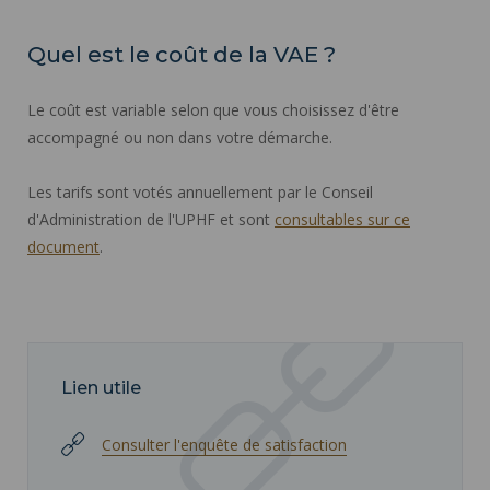
Quel est le coût de la VAE ?
Le coût est variable selon que vous choisissez d'être
accompagné ou non dans votre démarche.
Les tarifs sont votés annuellement par le Conseil
d'Administration de l'UPHF et sont
consultables sur ce
document
.
Lien utile
Consulter l'enquête de satisfaction