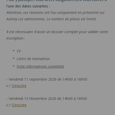
l'une des dates suivantes :
Attention, ces réunions ont lieu uniquement en présentiel sur
Aulnoy Lez valenciennes. Le nombre de places est limité.
Il est nécessaire d'avoir un dossier complet pour valider votre
inscription :
CV
Lettre de motivation
Fiche informations complétée
- Vendredi 11 septembre 2026 de 14h00 à 16h00
👉
S'inscrire
- Vendredi 13 Novembre 2026 de 14h00 à 16h00
👉
S'inscrire