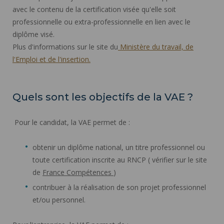
avec le contenu de la certification visée qu'elle soit
professionnelle ou extra-professionnelle en lien avec le
diplôme visé.
Plus d'informations sur le site du
Ministère du travail, de
l'Emploi et de l'insertion.
Quels sont les objectifs de la VAE ?
Pour le candidat, la VAE permet de :
obtenir un diplôme national, un titre professionnel ou
toute certification inscrite au RNCP ( vérifier sur le site
de
France Compétences
)
contribuer à la réalisation de son projet professionnel
et/ou personnel.