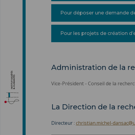
Pour déposer une demande de
Pour les projets de création d
Administration de la r
Vice-Président - Conseil de la recherc
La Direction de la rech
Directeur
:
christian.michel-dansac@u