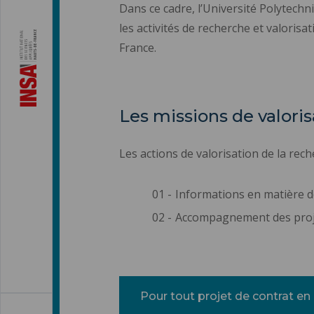
Dans ce cadre, l’Université Polytech
les activités de recherche et valorisa
France.
Les missions de valori
Les actions de valorisation de la rec
Informations en matière de 
Accompagnement des projet
Pour tout projet de contrat en 