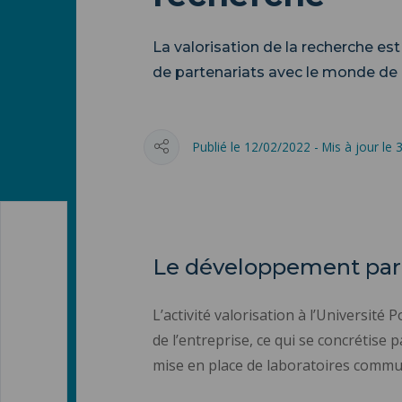
La valorisation de la recherche e
de partenariats avec le monde de l
Publié le 12/02/2022 - Mis à jour le
Le développement par 
L’activité valorisation à l’Universi
de l’entreprise, ce qui se concrétise 
mise en place de laboratoires commun