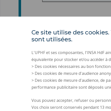
Ce site utilise des cooki
sont utilisées.
L'UPHF et ses composantes, l'INSA HdF ains
équivalente pour stocker et/ou accéder à d
> Des cookies nécessaires au bon fonction
> Des cookies de mesure d'audience anon
> Des cookies de mesure d'audience, de pa
performance publicitaire sont déposés un
Vous pouvez accepter, refuser ou personnal
Vos choix seront conservés pendant 13 mo