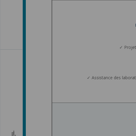
✓ Projet
✓ Assistance des laborat