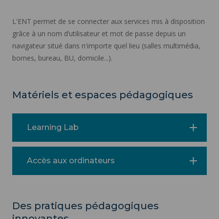
L'ENT permet de se connecter aux services mis à disposition
grâce à un nom d’utilisateur et mot de passe depuis un
navigateur situé dans n'importe quel lieu (salles multimédia,
bornes, bureau, BU, domicile...).
Matériels et espaces pédagogiques
Learning Lab
Accès aux ordinateurs
Des pratiques pédagogiques
innovantes