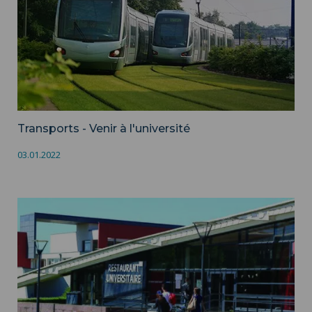
Transports - Venir à l'université
03.01.2022
Restauration ">