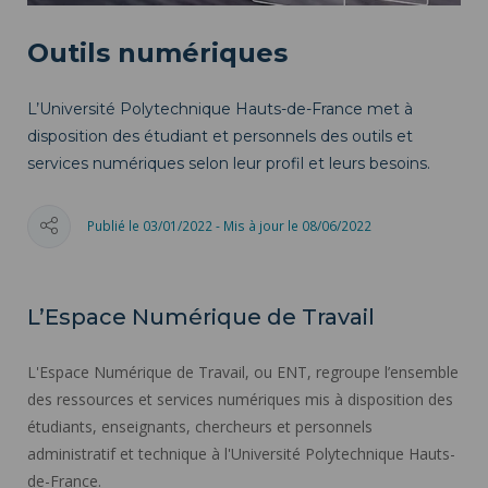
Outils numériques
L’Université Polytechnique Hauts-de-France met à
disposition des étudiant et personnels des outils et
services numériques selon leur profil et leurs besoins.
Publié le 03/01/2022 - Mis à jour le 08/06/2022
L’Espace Numérique de Travail
L'Espace Numérique de Travail, ou ENT, regroupe l’ensemble
des ressources et services numériques mis à disposition des
étudiants, enseignants, chercheurs et personnels
administratif et technique à l'Université Polytechnique Hauts-
de-France.