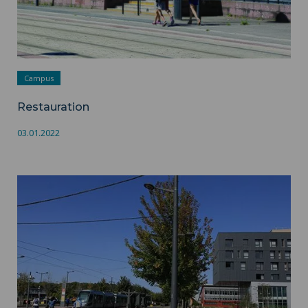
Campus
Restauration
03.01.2022
Logement des étudiants ">