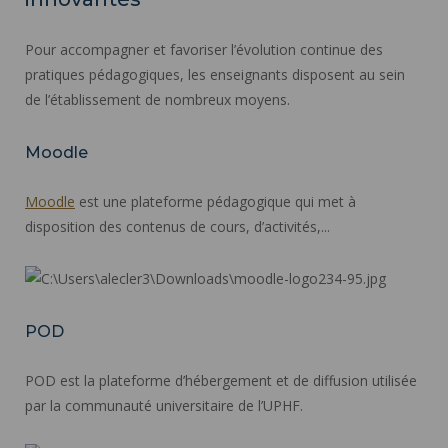
Pour accompagner et favoriser l’évolution continue des
pratiques pédagogiques, les enseignants disposent au sein
de l’établissement de nombreux moyens.
Moodle
Moodle
est une plateforme pédagogique qui met à
disposition des contenus de cours, d’activités,...
POD
POD est la plateforme d’hébergement et de diffusion utilisée
par la communauté universitaire de l’UPHF.