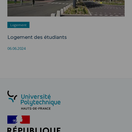
Logement
Logement des étudiants
06.06.2024