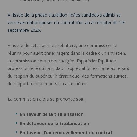
A l’issue de la phase d’audition, le/les candidat-s admis se
verra/verront proposer un contrat d’un an à compter du 1er
septembre 2026.
A l’issue de cette année probatoire, une commission se
réunira pour auditionner l’agent dans le cadre d’un entretien,
la commission sera alors chargée d’apprécier l’aptitude
professionnelle du candidat. L’appréciation est faite au regard
du rapport du supérieur hiérarchique, des formations suivies,
du rapport à mi-parcours le cas échéant.
La commission alors se prononce soit :
En faveur de la titularisation
En défaveur de la titularisation
En faveur d’un renouvellement du contrat