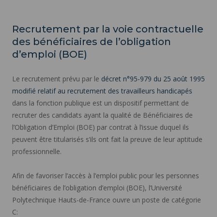
Recrutement par la voie contractuelle
des bénéficiaires de l’obligation
d’emploi (BOE)
Le recrutement prévu par le
décret n°95-979 du 25 août 1995
modifié relatif au recrutement des travailleurs handicapés
dans la fonction publique est un dispositif permettant de
recruter des candidats ayant la qualité de Bénéficiaires de
l’Obligation d’Emploi (BOE) par contrat à l’issue duquel ils
peuvent être titularisés s’ils ont fait la preuve de leur aptitude
professionnelle.
Afin de favoriser l’accès à l’emploi public pour les personnes
bénéficiaires de l’obligation d’emploi (BOE), l’Université
Polytechnique Hauts-de-France ouvre un poste de catégorie
C: