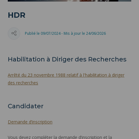
HDR
Publié le 09/07/2024 - Mis à jour le 24/06/2026
Habilitation à Diriger des Recherches
Arrêté du 23 novembre 1988 relatif à l'habilitation à diriger
des recherches
Candidater
Demande d’inscription
Vous devez compléter la demande d’inscription et la