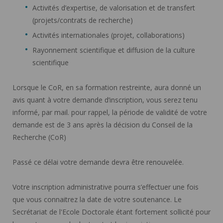
Activités d’expertise, de valorisation et de transfert
(projets/contrats de recherche)
Activités internationales (projet, collaborations)
Rayonnement scientifique et diffusion de la culture
scientifique
Lorsque le CoR, en sa formation restreinte, aura donné un
avis quant à votre demande d’inscription, vous serez tenu
informé, par mail. pour rappel, la période de validité de votre
demande est de 3 ans après la décision du Conseil de la
Recherche (CoR)
Passé ce délai votre demande devra être renouvelée.
Votre inscription administrative pourra s’effectuer une fois
que vous connaitrez la date de votre soutenance. Le
Secrétariat de l'Ecole Doctorale étant fortement sollicité pour