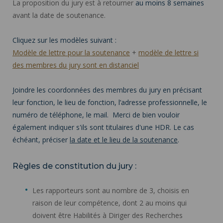
La proposition du jury est à retourner
au moins 8 semaines
avant la date de soutenance.
Cliquez sur les modèles suivant :
Modèle de lettre pour la soutenance
+
modèle de lettre si
des membres du jury sont en distanciel
Joindre les coordonnées des membres du jury en précisant
leur fonction, le lieu de fonction, l’adresse professionnelle, le
numéro de téléphone, le mail. Merci de bien vouloir
également indiquer s'ils sont titulaires d'une HDR. Le cas
échéant, préciser
la date et le lieu de la soutenance
.
Règles de constitution du jury :
Les rapporteurs sont au nombre de 3, choisis en
raison de leur compétence, dont 2 au moins qui
doivent être Habilités à Diriger des Recherches