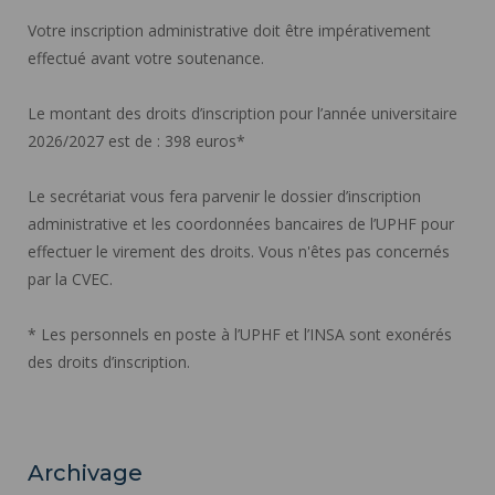
Votre inscription administrative doit être impérativement
effectué avant votre soutenance.
Le montant des droits d’inscription pour l’année universitaire
2026/2027 est de : 398 euros*
Le secrétariat vous fera parvenir le dossier d’inscription
administrative et les coordonnées bancaires de l’UPHF pour
effectuer le virement des droits. Vous n'êtes pas concernés
par la CVEC.
* Les personnels en poste à l’UPHF et l’INSA sont exonérés
des droits d’inscription.
Archivage