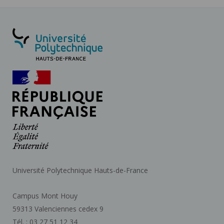
Université Polytechnique Hauts-de-France
Campus Mont Houy
59313 Valenciennes cedex 9
Tél. : 03 27 51 12 34