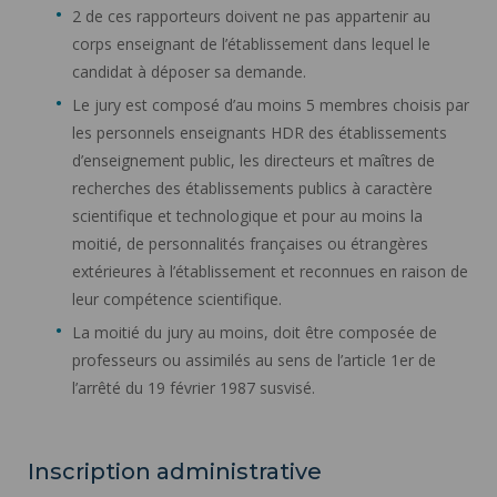
2 de ces rapporteurs doivent ne pas appartenir au
corps enseignant de l’établissement dans lequel le
candidat à déposer sa demande.
Le jury est composé d’au moins 5 membres choisis par
les personnels enseignants HDR des établissements
d’enseignement public, les directeurs et maîtres de
recherches des établissements publics à caractère
scientifique et technologique et pour au moins la
moitié, de personnalités françaises ou étrangères
extérieures à l’établissement et reconnues en raison de
leur compétence scientifique.
La moitié du jury au moins, doit être composée de
professeurs ou assimilés au sens de l’article 1er de
l’arrêté du 19 février 1987 susvisé.
Inscription administrative