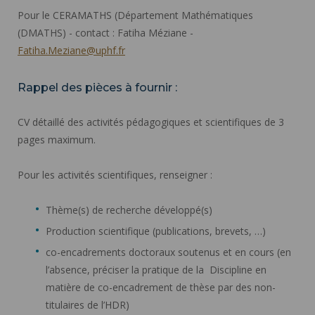
Pour le CERAMATHS (Département Mathématiques
(DMATHS) - contact : Fatiha Méziane -
Fatiha.Meziane@uphf.fr
Rappel des pièces à fournir :
CV détaillé des activités pédagogiques et scientifiques de 3
pages maximum.
Pour les activités scientifiques, renseigner :
Thème(s) de recherche développé(s)
Production scientifique (publications, brevets, …)
co-encadrements doctoraux soutenus et en cours (en
l’absence, préciser la pratique de la Discipline en
matière de co-encadrement de thèse par des non-
titulaires de l’HDR)