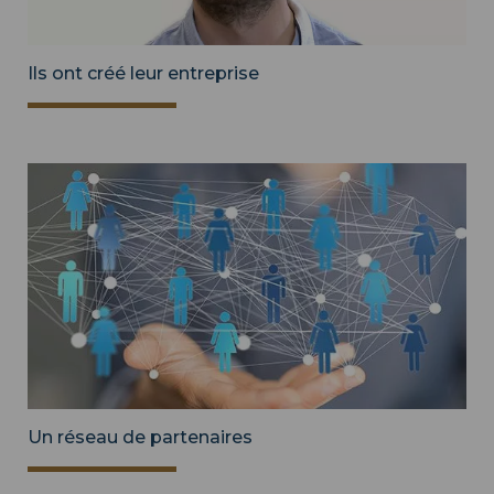
Ils ont créé leur entreprise
Un réseau de partenaires