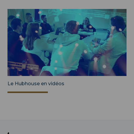
Le Hubhouse en vidéos