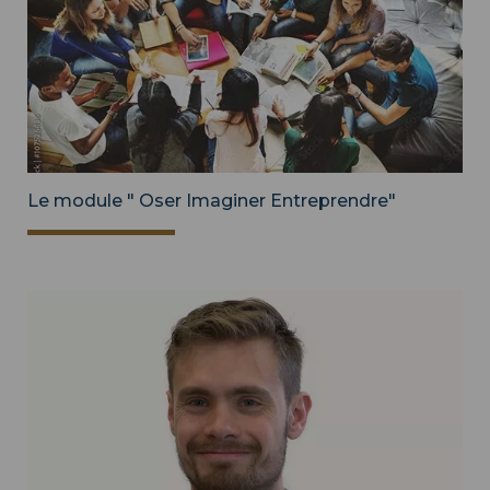
Le module " Oser Imaginer Entreprendre"