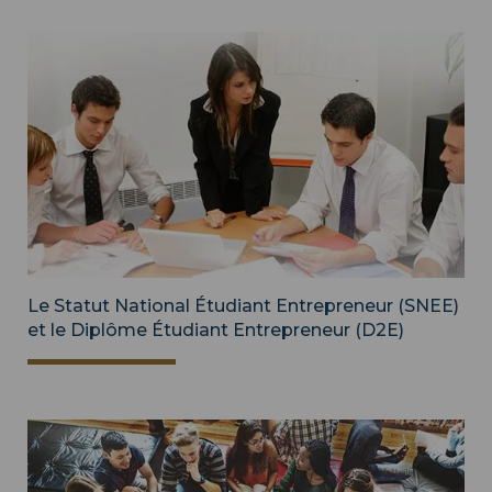
Le Statut National Étudiant Entrepreneur (SNEE)
et le Diplôme Étudiant Entrepreneur (D2E)