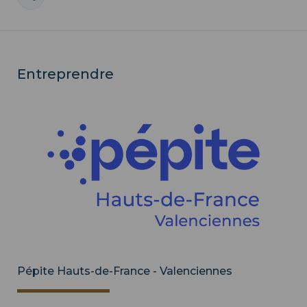
Entreprendre
Pépite Hauts-de-France - Valenciennes