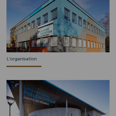
L'organisation