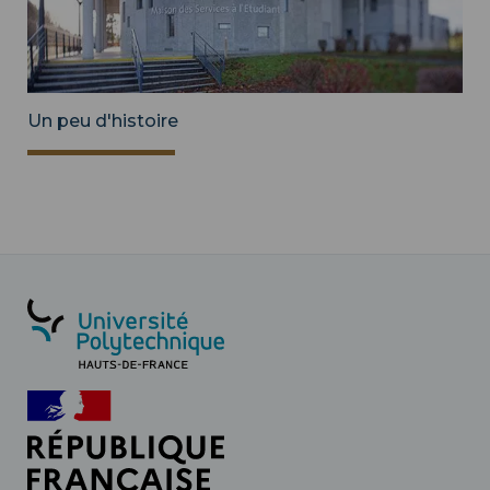
Un peu d'histoire