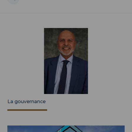
La gouvernance