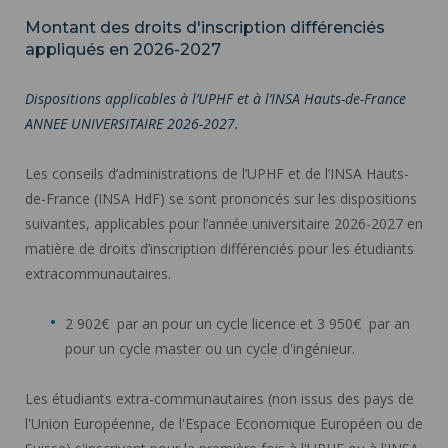
Montant des droits d'inscription différenciés
appliqués en 2026-2027
Dispositions applicables à l’UPHF et à l’INSA Hauts-de-France
ANNEE UNIVERSITAIRE 2026-2027.
Les conseils d’administrations de l’UPHF et de l’INSA Hauts-
de-France (INSA HdF) se sont prononcés sur les dispositions
suivantes, applicables pour l’année universitaire 2026-2027 en
matière de droits d’inscription différenciés pour les étudiants
extracommunautaires.
2 902€ par an pour un cycle licence et 3 950€ par an
pour un cycle master ou un cycle d'ingénieur.
Les étudiants extra-communautaires (non issus des pays de
l'Union Européenne, de l'Espace Economique Européen ou de