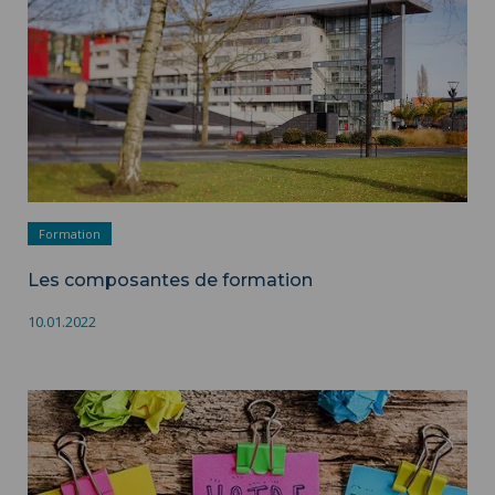
Formation
Les composantes de formation
10.01.2022
Organisation des études ">