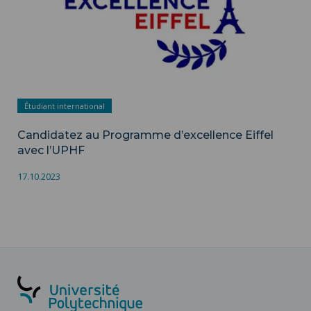
Étudiant international
Candidatez au Programme d’excellence Eiffel
avec l’UPHF
17.10.2023