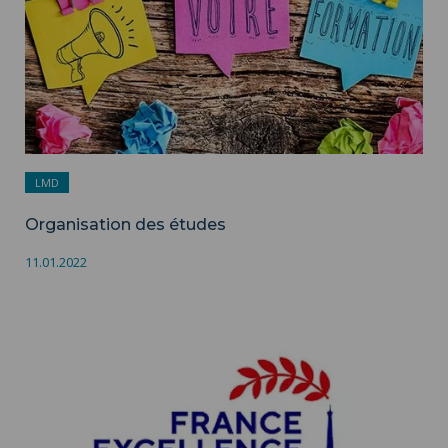
LMD
Organisation des études
11.01.2022
Candidatez au Programme d’excellence Eiffel avec l’UPHF ">