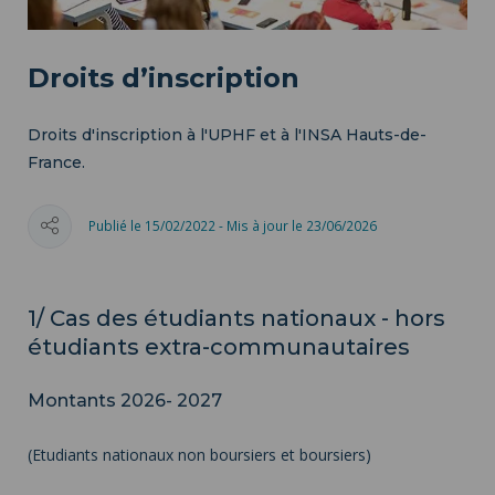
Droits d’inscription
Droits d'inscription à l'UPHF et à l'INSA Hauts-de-
France.
Publié le 15/02/2022 - Mis à jour le 23/06/2026
1/ Cas des étudiants nationaux - hors
étudiants extra-communautaires
Montants 2026- 2027
(Etudiants nationaux non boursiers et boursiers)