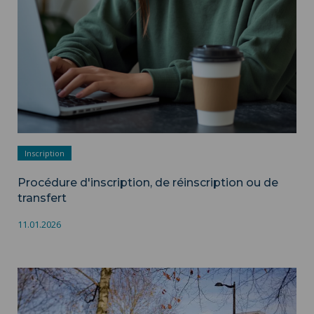
Inscription
Procédure d'inscription, de réinscription ou de
transfert
11.01.2026
Les composantes de formation ">