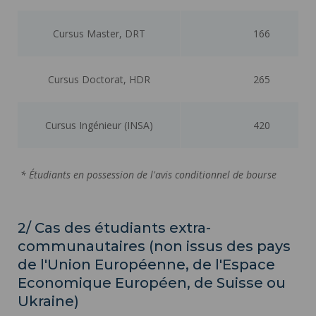
Cursus Master, DRT
166
Cursus Doctorat, HDR
265
Cursus Ingénieur (INSA)
420
* Étudiants en possession de l'avis conditionnel de bourse
2/ Cas des étudiants extra-
communautaires (non issus des pays
de l'Union Européenne, de l'Espace
Economique Européen, de Suisse ou
Ukraine)