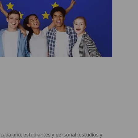
cada año; estudiantes y personal (estudios y