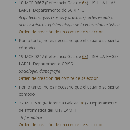
18 MCF 0667 (Referencia Galaxie
64
) - ISH UA LLA/
LARSH Departamento de SCRIPTO
Arquitectura (sus teorías y prácticas), artes visuales,
artes escénicas, epistemología de la educación artística.
Orden de creación de un comité de selección
Por lo tanto, no es necesario que el usuario se sienta
cómodo.
19 MCF 0247 (Referencia Galaxie
68
) - ISH UA EHGS/
LARSH Departamento CRISS
Sociología, demografía
Orden de creación del comité de selección
Por lo tanto, no es necesario que el usuario se sienta
cómodo.
27 MCF 538 (Referencia Galaxie
78
) - Departamento
de Informática del IUT/ LAMIH
.
Informática
Orden de creación de un comité de selección