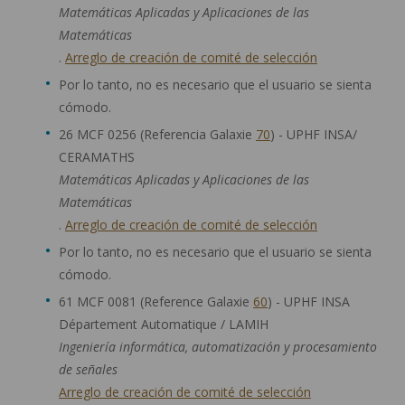
Matemáticas Aplicadas y Aplicaciones de las
Matemáticas
.
Arreglo de creación de comité de selección
Por lo tanto, no es necesario que el usuario se sienta
cómodo.
26 MCF 0256 (Referencia Galaxie
70
) - UPHF INSA/
CERAMATHS
Matemáticas Aplicadas y Aplicaciones de las
Matemáticas
.
Arreglo de creación de comité de selección
Por lo tanto, no es necesario que el usuario se sienta
cómodo.
61 MCF 0081 (Reference Galaxie
60
) - UPHF INSA
Département Automatique / LAMIH
Ingeniería informática, automatización y procesamiento
de señales
Arreglo de creación de comité de selección