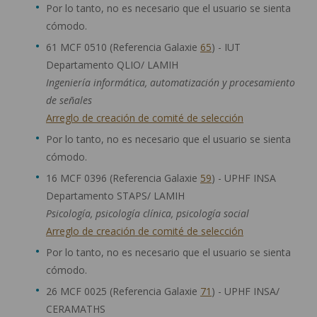
Por lo tanto, no es necesario que el usuario se sienta
cómodo.
61 MCF 0510 (Referencia Galaxie
65
) - IUT
Departamento QLIO/ LAMIH
Ingeniería informática, automatización y procesamiento
de señales
Arreglo de creación de comité de selección
Por lo tanto, no es necesario que el usuario se sienta
cómodo.
16 MCF 0396 (Referencia Galaxie
59
) - UPHF INSA
Departamento STAPS/ LAMIH
Psicología, psicología clínica, psicología social
Arreglo de creación de comité de selección
Por lo tanto, no es necesario que el usuario se sienta
cómodo.
26 MCF 0025 (Referencia Galaxie
71
) - UPHF INSA/
CERAMATHS