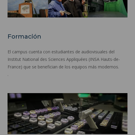
Formación
El campus cuenta con estudiantes de audiovisuales del
Institut National des Sciences Appliquées (INSA Hauts-de-
France) que se benefician de los equipos más modernos.
.