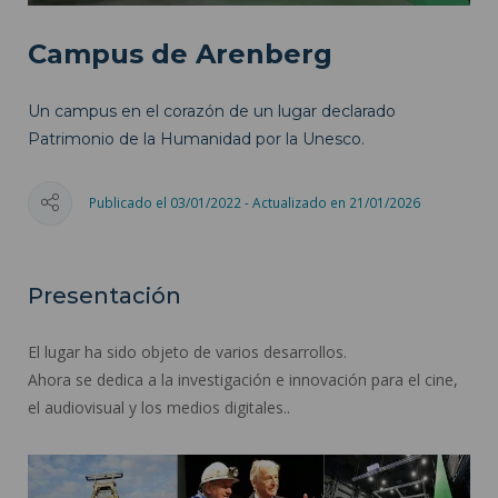
Campus de Arenberg
Un campus en el corazón de un lugar declarado
Patrimonio de la Humanidad por la Unesco.
Publicado el 03/01/2022 - Actualizado en 21/01/2026
Presentación
El lugar ha sido objeto de varios desarrollos.
Ahora se dedica a la investigación e innovación para el cine,
el audiovisual y los medios digitales..