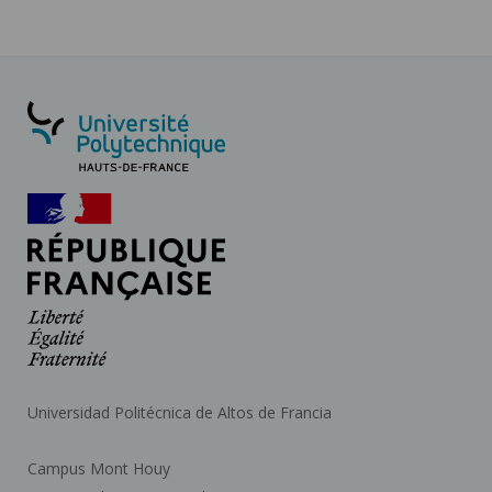
Universidad Politécnica de Altos de Francia
Campus Mont Houy