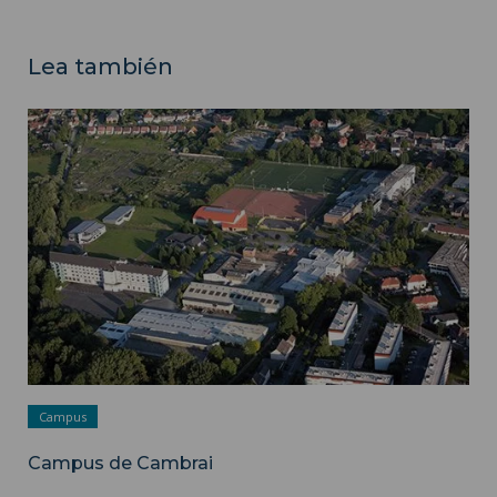
Lea también
Campus de Cambrai ">
Campus
Campus de Cambrai