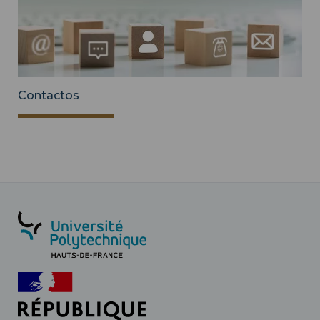
Contactos