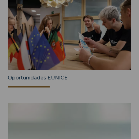
Oportunidades EUNICE