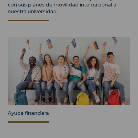
con sus planes de movilidad internacional a
nuestra universidad.
Ayuda financiera