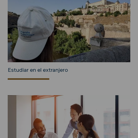
Estudiar en el extranjero