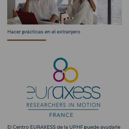
Hacer prácticas en el extranjero
El Centro EURAXESS de la UPHF puede ayudarle