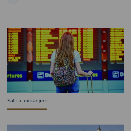
Salir al extranjero