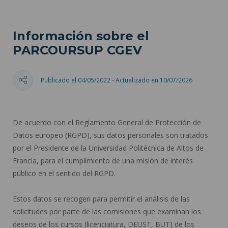
Información sobre el
PARCOURSUP CGEV
Publicado el 04/05/2022 - Actualizado en 10/07/2026
De acuerdo con el Reglamento General de Protección de
Datos europeo (RGPD), sus datos personales son tratados
por el Presidente de la Universidad Politécnica de Altos de
Francia, para el cumplimiento de una misión de interés
público en el sentido del RGPD.
Estos datos se recogen para permitir el análisis de las
solicitudes por parte de las comisiones que examinan los
deseos de los cursos (licenciatura, DEUST, BUT) de los