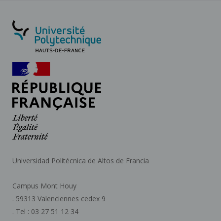
Universidad Politécnica de Altos de Francia
Campus Mont Houy
. 59313 Valenciennes cedex 9
. Tel : 03 27 51 12 34