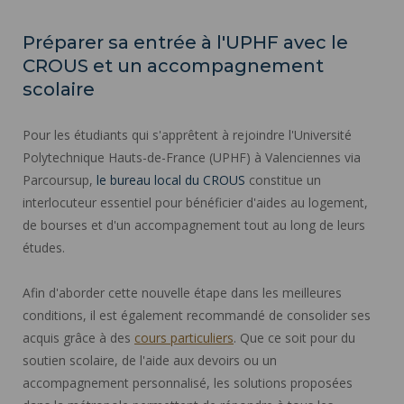
Préparer sa entrée à l'UPHF avec le
CROUS et un accompagnement
scolaire
Pour les étudiants qui s'apprêtent à rejoindre l'Université
Polytechnique Hauts-de-France (UPHF) à Valenciennes via
Parcoursup,
le bureau local du CROUS
constitue un
interlocuteur essentiel pour bénéficier d'aides au logement,
de bourses et d'un accompagnement tout au long de leurs
études.
Afin d'aborder cette nouvelle étape dans les meilleures
conditions, il est également recommandé de consolider ses
acquis grâce à des
cours particuliers
. Que ce soit pour du
soutien scolaire, de l'aide aux devoirs ou un
accompagnement personnalisé, les solutions proposées