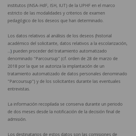
institutos (INSA-HdF, ISH, IUT) de la UPHF en el marco
estricto de las modalidades y criterios de examen
pedagógico de los deseos que han determinado.
Los datos relativos al análisis de los deseos (historial
académico del solicitante, datos relativos a la escolarización,
...
)
pueden proceder del tratamiento automatizado
denominado "Parcoursup" (cf. orden de 28 de marzo de
2018 por la que se autoriza la implantación de un
tratamiento automatizado de datos personales denominado
"Parcoursup") y de los solicitantes durante las eventuales
entrevistas.
La información recopilada se conserva durante un periodo
de dos meses desde la notificación de la decisión final de
admisión.
Los destinatarios de estos datos son las comisiones de