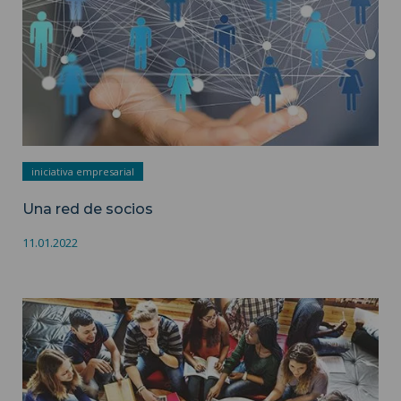
iniciativa empresarial
Una red de socios
11.01.2022
El módulo transversal de emprendimiento ">