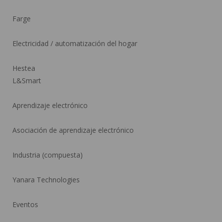
Farge
Electricidad / automatización del hogar
Hestea
L&Smart
Aprendizaje electrónico
Asociación de aprendizaje electrónico
Industria (compuesta)
Yanara Technologies
Eventos