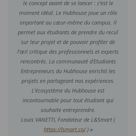
le concept avant de se lancer : c’est le
moment idéal. Le Hubhouse joue un rôle
important au cœur-même du campus. Il
permet aux étudiants de prendre du recul
sur leur projet et de pouvoir profiter de
l’œil critique des professionnels et experts
rencontrés. La communauté d’Etudiants
Entrepreneurs du Hubhouse enrichit les
projets en partageant nos expériences.
L’écosystème du Hubhouse est
incontournable pour tout étudiant qui
souhaite entreprendre.
Louis VANETTI, Fondateur de L&Smart (
https://lsmart.co/
)