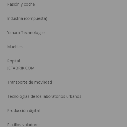
Pasión y coche
Industria (compuesta)
Yanara Technologies
Muebles
Ropital
JEFABRIK.COM
Transporte de movilidad
Tecnologías de los laboratorios urbanos
Producción digital
Platillos voladores