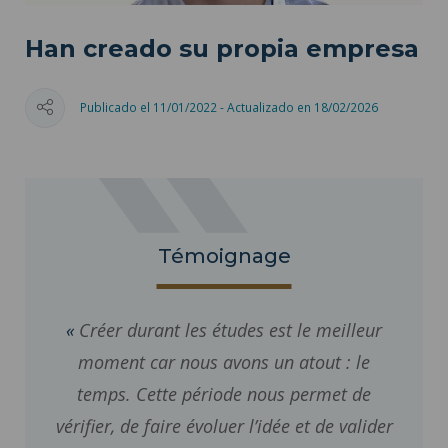
Han creado su propia empresa
Publicado el 11/01/2022 - Actualizado en 18/02/2026
Témoignage
Créer durant les études est le meilleur
moment car nous avons un atout : le
temps. Cette période nous permet de
vérifier, de faire évoluer l’idée et de valider