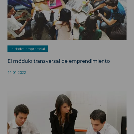
iniciativa empresarial
El módulo transversal de emprendimiento
11.01.2022
La condición de estudiante empresario ">