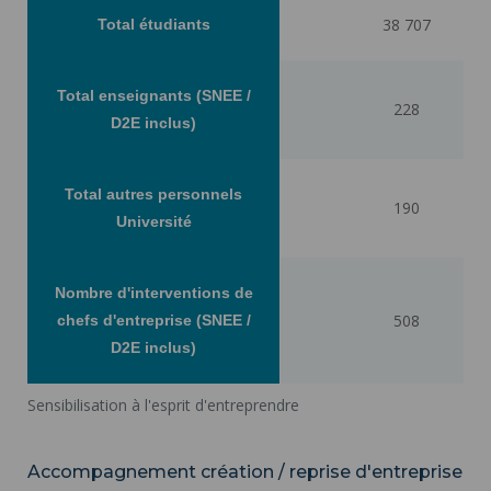
38 707
Total étudiants
Total enseignants (SNEE /
228
D2E inclus)
Total autres personnels
190
Université
Nombre d'interventions de
508
chefs d'entreprise (SNEE /
D2E inclus)
Sensibilisation à l'esprit d'entreprendre
Accompagnement création / reprise d'entreprise