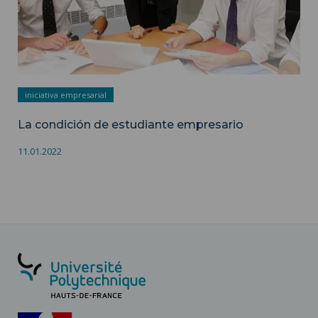
iniciativa empresarial
La condición de estudiante empresario
11.01.2022