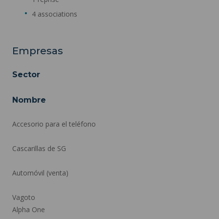
4 associations
Empresas
Sector
Nombre
Accesorio para el teléfono
Cascarillas de SG
Automóvil (venta)
Vagoto
Alpha One