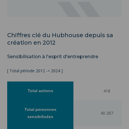
Chiffres clé du Hubhouse depuis sa
création en 2012
Sensibilisation à l'esprit d'entreprendre
[ Total période 2012 -> 2024 ]
418
Total actions
Total personnes
40 287
sensibilisées