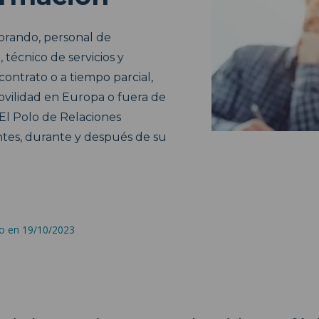
torando, personal de
, técnico de servicios y
 contrato o a tiempo parcial,
vilidad en Europa o fuera de
 El Polo de Relaciones
tes, durante y después de su
do en 19/10/2023