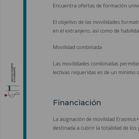
Encuentra ofertas de formación unive
El objetivo de las movilidades format
en el extranjero, así como de habilid
Movilidad combinada
Las movilidades combinadas permiten
lectivas requeridas es de un mínimo d
Financiación
La asignación de movilidad Erasmus+ e
destinada a cubrir la totalidad de los 