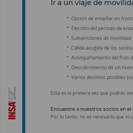
Ir a un viaje de movilid
Opción de enseñar en francé
Elección del periodo de ens
Subvenciones de movilidad.
Cálida acogida de los socios
Acompañamiento del Polo de
Descubrimiento de un nuev
Varios destinos posibles (m
Esta es la primera vez que podrás ver 
Encuentre a nuestros socios
en el
Por lo tanto, no es necesario que el 