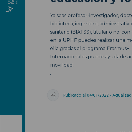
Ya seas profesor-investigador, doc
biblioteca, ingeniero, administrativo
sanitario (BIATSS), titular o no, con
en la UPHF puedes realizar una mo
ella gracias al programa Erasmus+.
Internacionales puede ayudarle an
movilidad.
.
Publicado el 04/01/2022 - Actualiza