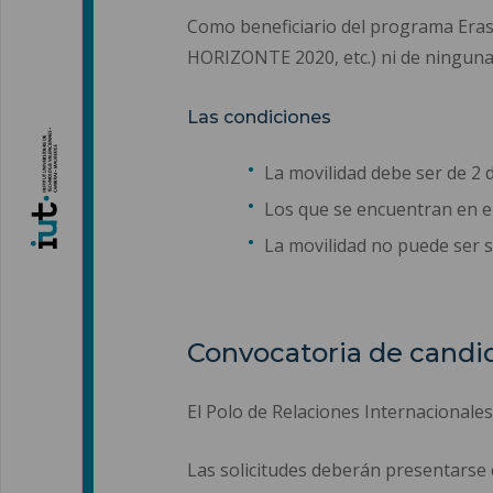
Como beneficiario del programa Era
HORIZONTE 2020, etc.) ni de ninguna a
Las condiciones
La movilidad debe ser de 2 
Los que se encuentran en el 
La movilidad no puede ser 
Convocatoria de candi
El Polo de Relaciones Internacionale
Las solicitudes deberán presentarse 