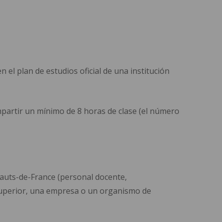
el plan de estudios oficial de una institución
mpartir un mínimo de 8 horas de clase (el número
Hauts-de-France (personal docente,
 superior, una empresa o un organismo de