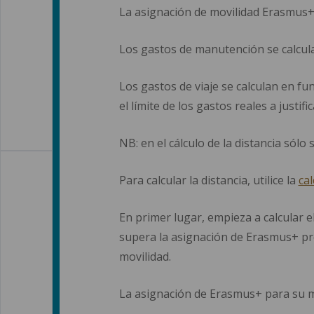
La asignación de movilidad Erasmus+ es
Los gastos de manutención se calculan
Los gastos de viaje se calculan en fun
el límite de los gastos reales a justific
NB: en el cálculo de la distancia sólo 
Para calcular la distancia, utilice la
ca
En primer lugar, empieza a calcular e
supera la asignación de Erasmus+ pre
movilidad.
La asignación de Erasmus+ para su mo