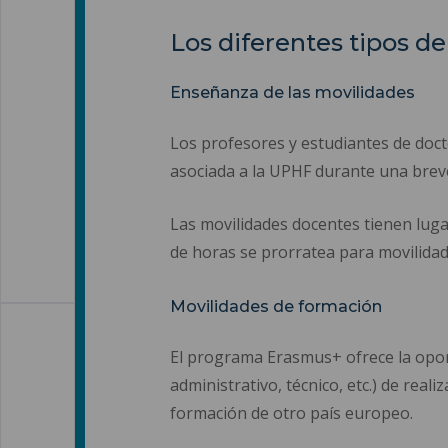
Los diferentes tipos d
Enseñanza de las movilidades
Los profesores y estudiantes de docto
asociada a la UPHF durante una breve
Las movilidades docentes tienen luga
de horas se prorratea para movilidad
Movilidades de formación
El programa Erasmus+ ofrece la oport
administrativo, técnico, etc.) de re
formación de otro país europeo.