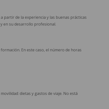
 partir de la experiencia y las buenas prácticas
 y en su desarrollo profesional.
formación. En este caso, el número de horas
movilidad: dietas y gastos de viaje. No está