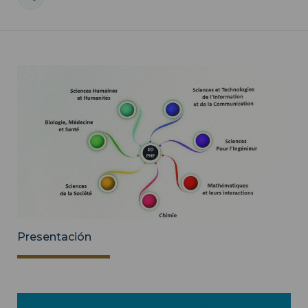
Presentación