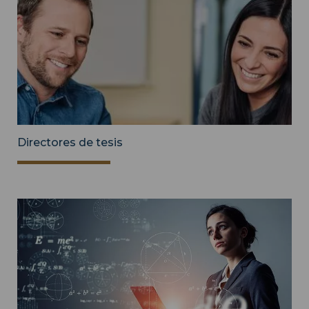
Directores de tesis