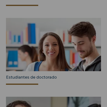
Estudiantes de doctorado