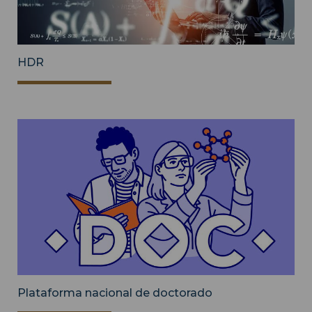
HDR
Plataforma nacional de doctorado