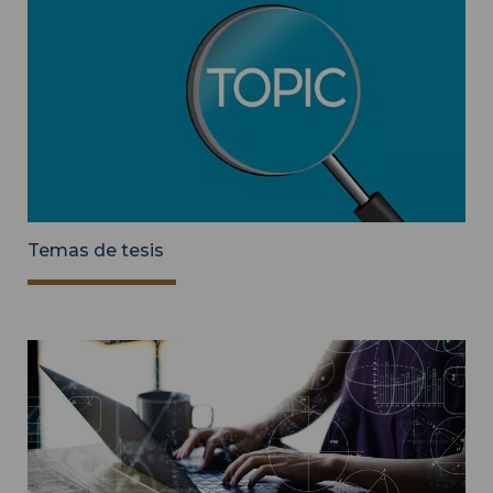
Temas de tesis