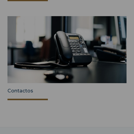
Contactos