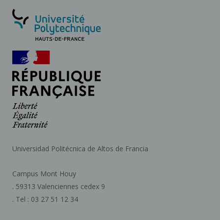
Universidad Politécnica de Altos de Francia
Campus Mont Houy
. 59313 Valenciennes cedex 9
. Tel : 03 27 51 12 34