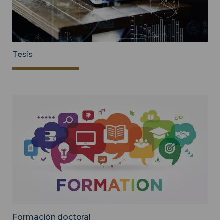
Tesis
Formación doctoral