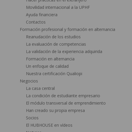
Movilidad internacional a la UPHF
Ayuda financiera
Contactos
Formación profesional y formación en alternancia
Reanudación de los estudios
La evaluación de competencias
La validación de la experiencia adquirida
Formación en alternancia
Un enfoque de calidad
Nuestra certificación Qualiopi
Negocios
La casa central
La condición de estudiante empresario
El módulo transversal de emprendimiento
Han creado su propia empresa
Socios
El HUBHOUSE en vídeos