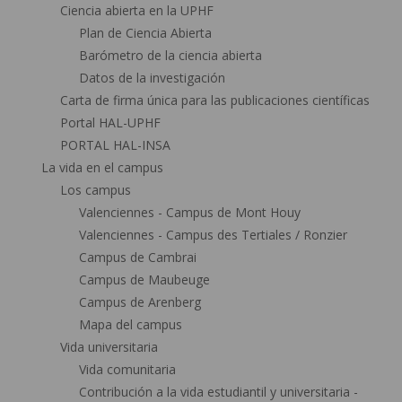
Ciencia abierta en la UPHF
Plan de Ciencia Abierta
Barómetro de la ciencia abierta
Datos de la investigación
Carta de firma única para las publicaciones científicas
Portal HAL-UPHF
PORTAL HAL-INSA
La vida en el campus
Los campus
Valenciennes - Campus de Mont Houy
Valenciennes - Campus des Tertiales / Ronzier
Campus de Cambrai
Campus de Maubeuge
Campus de Arenberg
Mapa del campus
Vida universitaria
Vida comunitaria
Contribución a la vida estudiantil y universitaria -