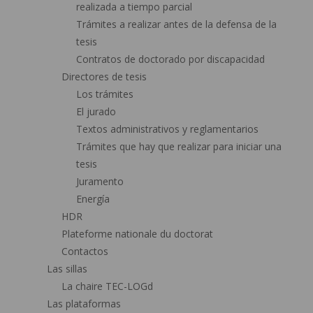
realizada a tiempo parcial
Trámites a realizar antes de la defensa de la
tesis
Contratos de doctorado por discapacidad
Directores de tesis
Los trámites
El jurado
Textos administrativos y reglamentarios
Trámites que hay que realizar para iniciar una
tesis
Juramento
Energía
HDR
Plateforme nationale du doctorat
Contactos
Las sillas
La chaire TEC-LOGd
Las plataformas