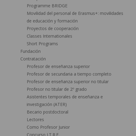
Programme BRIDGE
Movilidad del personal de Erasmus+: movilidades
de educación y formación
Proyectos de cooperación
Classes Internationales
Short Programs
Fundación
Contratación
Profesor de enseñanza superior
Profesor de secundaria a tiempo completo
Profesor de enseñanza superior no titular
Profesor no titular de 2º grado
Asistentes temporales de enseñanza e
investigación (ATER)
Becario postdoctoral
Lectores
Como Profesor Junior
Concurso I.T.R.F.