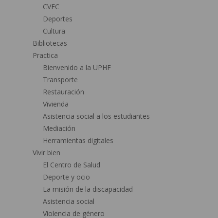
CVEC
Deportes
Cultura
Bibliotecas
Practica
Bienvenido a la UPHF
Transporte
Restauración
Vivienda
Asistencia social a los estudiantes
Mediación
Herramientas digitales
Vivir bien
El Centro de Salud
Deporte y ocio
La misión de la discapacidad
Asistencia social
Violencia de género