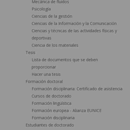
Mecánica de fluidos
Psicología
Ciencias de la gestión
Ciencias de la Información y la Comunicación
Ciencias y técnicas de las actividades físicas y
deportivas
Ciencia de los materiales
Tesis
Lista de documentos que se deben
proporcionar
Hacer una tesis
Formación doctoral
Formación disciplinaria: Certificado de asistencia
Cursos de doctorado
Formación lingüística
Formación europea - Alianza EUNICE
Formación disciplinaria
Estudiantes de doctorado