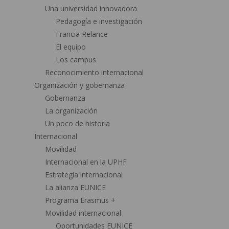
Una universidad innovadora
Pedagogía e investigación
Francia Relance
El equipo
Los campus
Reconocimiento internacional
Organización y gobernanza
Gobernanza
La organización
Un poco de historia
Internacional
Movilidad
Internacional en la UPHF
Estrategia internacional
La alianza EUNICE
Programa Erasmus +
Movilidad internacional
Oportunidades EUNICE