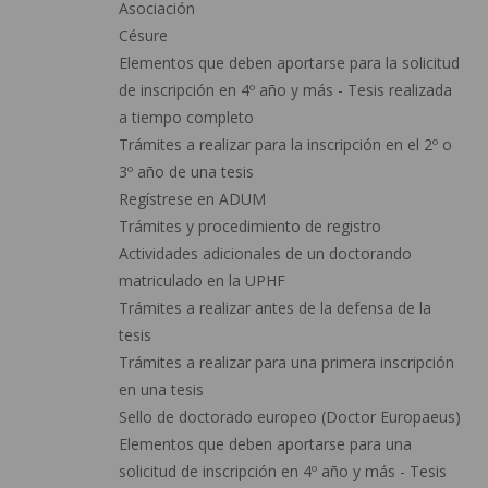
Asociación
Césure
Elementos que deben aportarse para la solicitud
de inscripción en 4º año y más - Tesis realizada
a tiempo completo
Trámites a realizar para la inscripción en el 2º o
3º año de una tesis
Regístrese en ADUM
Trámites y procedimiento de registro
Actividades adicionales de un doctorando
matriculado en la UPHF
Trámites a realizar antes de la defensa de la
tesis
Trámites a realizar para una primera inscripción
en una tesis
Sello de doctorado europeo (Doctor Europaeus)
Elementos que deben aportarse para una
solicitud de inscripción en 4º año y más - Tesis