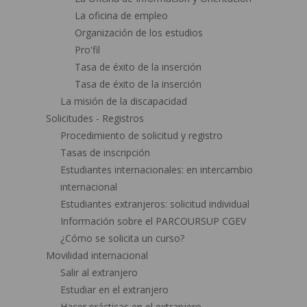
La oficina de empleo
Organización de los estudios
Pro'fil
Tasa de éxito de la inserción
Tasa de éxito de la inserción
La misión de la discapacidad
Solicitudes - Registros
Procedimiento de solicitud y registro
Tasas de inscripción
Estudiantes internacionales: en intercambio
internacional
Estudiantes extranjeros: solicitud individual
Información sobre el PARCOURSUP CGEV
¿Cómo se solicita un curso?
Movilidad internacional
Salir al extranjero
Estudiar en el extranjero
Hacer prácticas en el extranjero