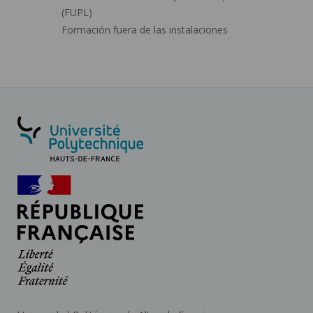
(FUPL)
Formación fuera de las instalaciones