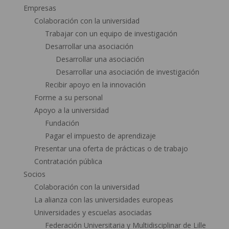
Empresas
Colaboración con la universidad
Trabajar con un equipo de investigación
Desarrollar una asociación
Desarrollar una asociación
Desarrollar una asociación de investigación
Recibir apoyo en la innovación
Forme a su personal
Apoyo a la universidad
Fundación
Pagar el impuesto de aprendizaje
Presentar una oferta de prácticas o de trabajo
Contratación pública
Socios
Colaboración con la universidad
La alianza con las universidades europeas
Universidades y escuelas asociadas
Federación Universitaria y Multidisciplinar de Lille