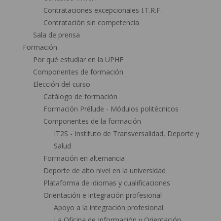
Contrataciones excepcionales I.T.R.F.
Contratación sin competencia
Sala de prensa
Formación
Por qué estudiar en la UPHF
Componentes de formación
Elección del curso
Catálogo de formación
Formación Prélude - Módulos politécnicos
Componentes de la formación
IT2S - Instituto de Transversalidad, Deporte y
Salud
Formación en alternancia
Deporte de alto nivel en la universidad
Plataforma de idiomas y cualificaciones
Orientación e integración profesional
Apoyo a la integración profesional
La Oficina de Información y Orientación