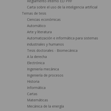
Reglamento interno ED PHF
Carta sobre el uso de la inteligencia artificial
Temas de tesis
Ciencias económicas
Automático
Arte y literatura
Automatización e informática para sistemas
industriales y humanos
Tesis doctorales - Biomecánica
A la derecha
Electrónica
Ingeniería mecánica
Ingeniería de procesos
Historia
Informática
Cartas
Matemáticas
Mecánica de la energía