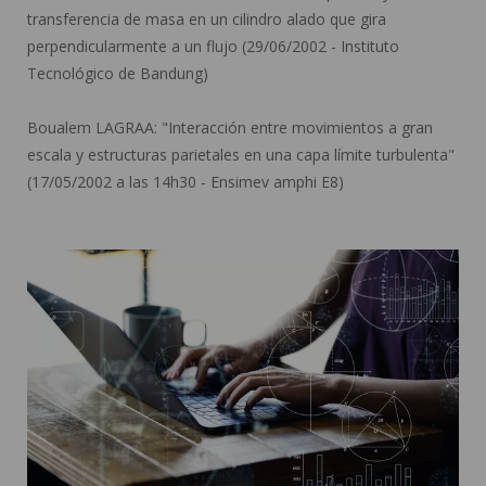
transferencia de masa en un cilindro alado que gira
perpendicularmente a un flujo (29/06/2002 - Instituto
Tecnológico de Bandung)
Boualem LAGRAA:
"Interacción entre movimientos a gran
escala y estructuras parietales en una capa límite turbulenta"
(17/05/2002 a las 14h30 - Ensimev amphi E8)
Hacer una tesis ">