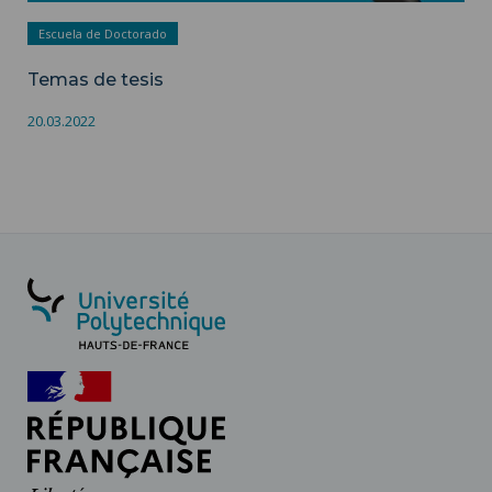
Escuela de Doctorado
Temas de tesis
20.03.2022