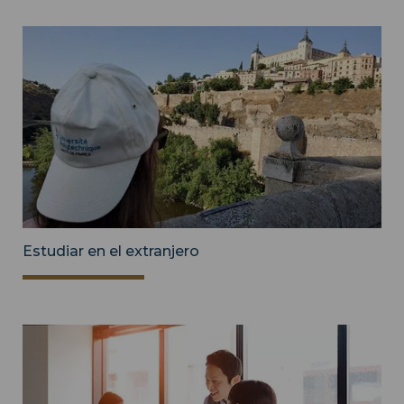
Estudiar en el extranjero