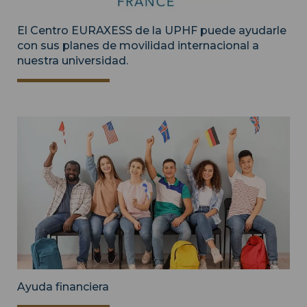
El Centro EURAXESS de la UPHF puede ayudarle
con sus planes de movilidad internacional a
nuestra universidad.
Ayuda financiera