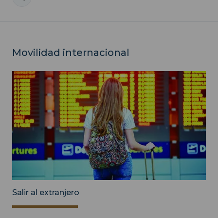
Movilidad internacional
Salir al extranjero