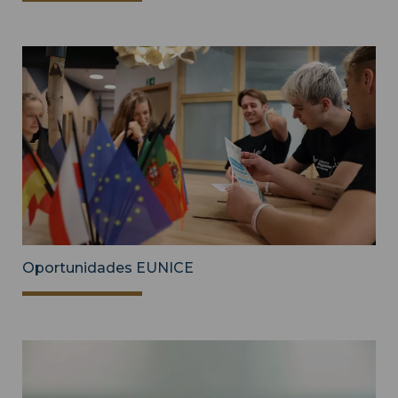
Oportunidades EUNICE