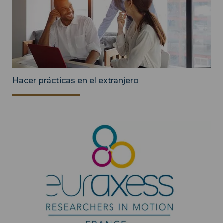
Hacer prácticas en el extranjero