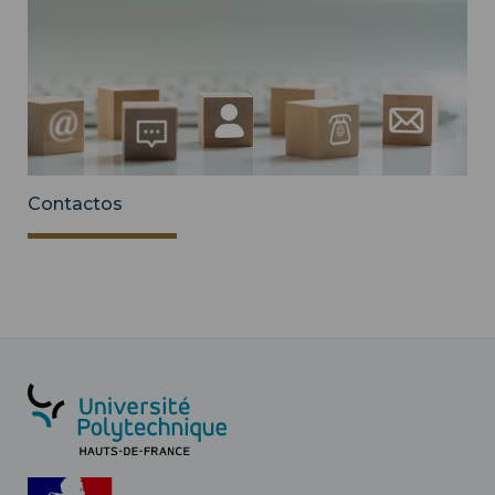
Contactos