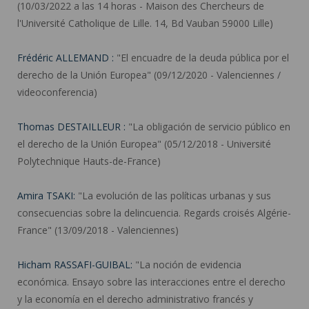
(10/03/2022 a las 14 horas - Maison des Chercheurs de
l'Université Catholique de Lille. 14, Bd Vauban 59000 Lille)
Frédéric ALLEMAND :
"El encuadre de la deuda pública por el
derecho de la Unión Europea" (09/12/2020 - Valenciennes /
videoconferencia)
Thomas DESTAILLEUR :
"La obligación de servicio público en
el derecho de la Unión Europea" (05/12/2018 - Université
Polytechnique Hauts-de-France)
Amira TSAKI:
"La evolución de las políticas urbanas y sus
consecuencias sobre la delincuencia. Regards croisés Algérie-
France" (13/09/2018 - Valenciennes)
Hicham RASSAFI-GUIBAL:
"La noción de evidencia
económica. Ensayo sobre las interacciones entre el derecho
y la economía en el derecho administrativo francés y