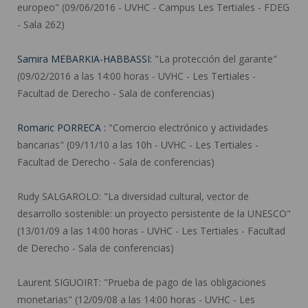
europeo" (09/06/2016 - UVHC - Campus Les Tertiales - FDEG
- Sala 262)
Samira MEBARKIA-HABBASSI:
"La protección del garante"
(09/02/2016 a las 14:00 horas - UVHC - Les Tertiales -
Facultad de Derecho - Sala de conferencias)
Romaric PORRECA :
"Comercio electrónico y actividades
bancarias" (09/11/10 a las 10h - UVHC - Les Tertiales -
Facultad de Derecho - Sala de conferencias)
Rudy SALGAROLO:
"La diversidad cultural, vector de
desarrollo sostenible: un proyecto persistente de la UNESCO"
(13/01/09 a las 14:00 horas - UVHC - Les Tertiales - Facultad
de Derecho - Sala de conferencias)
Laurent SIGUOIRT:
"Prueba de pago de las obligaciones
monetarias" (12/09/08 a las 14:00 horas - UVHC - Les