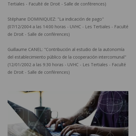
Tertiales - Faculté de Droit - Salle de conférences)
Stéphane DOMINIQUEZ:
"La indicación de pago"
(07/12/2004 a las 14:00 horas - UVHC - Les Tertiales - Faculté
de Droit - Salle de conférences)
Guillaume CANEL:
"Contribución al estudio de la autonomía
del establecimiento público de la cooperación intercomunal"
(12/01/2002 a las 9:30 horas - UVHC - Les Tertiales - Faculté
de Droit - Salle de conférences)
Hacer una tesis ">