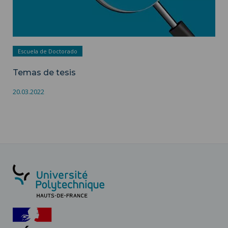
Escuela de Doctorado
Temas de tesis
20.03.2022