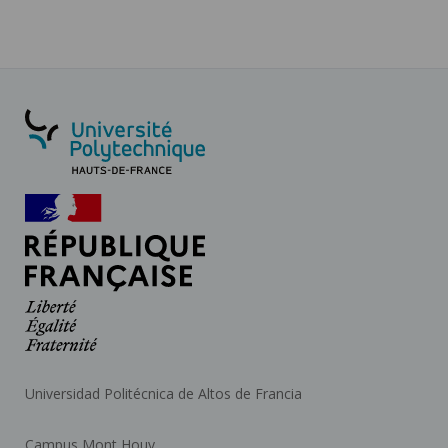
Universidad Politécnica de Altos de Francia
Campus Mont Houy