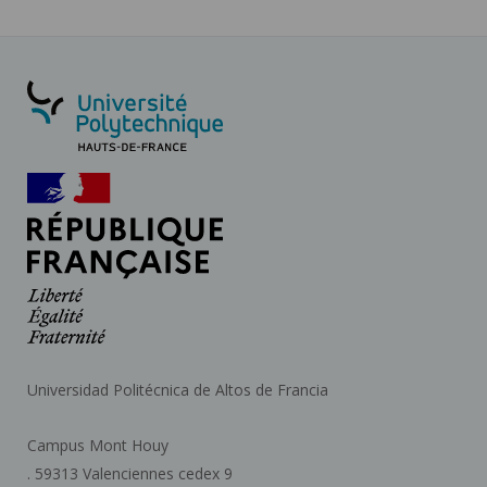
Universidad Politécnica de Altos de Francia
Campus Mont Houy
. 59313 Valenciennes cedex 9