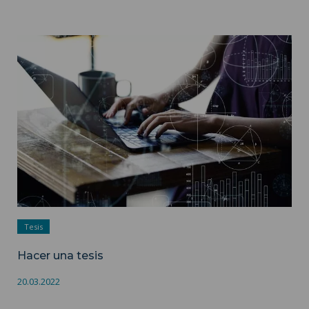
Hacer una tesis ">
Tesis
Hacer una tesis
20.03.2022