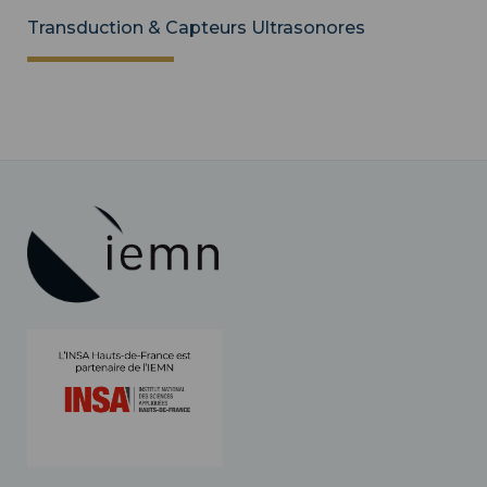
Transduction & Capteurs Ultrasonores