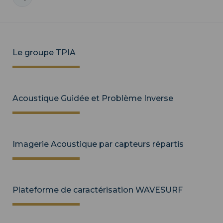
Le groupe TPIA
Acoustique Guidée et Problème Inverse
Imagerie Acoustique par capteurs répartis
Plateforme de caractérisation WAVESURF