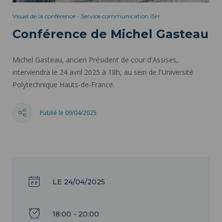
Visuel de la conférence - Service communication ISH
Conférence de Michel Gasteau
Michel Gasteau, ancien Président de cour d'Assises,
interviendra le 24 avril 2025 à 18h, au sein de l'Université
Polytechnique Hauts-de-France.
Publié le 09/04/2025
LE 24/04/2025
18:00 - 20:00