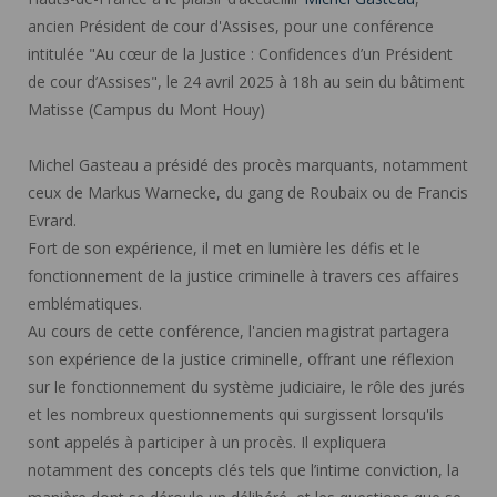
ancien Président de cour d'Assises, pour une conférence
intitulée "Au cœur de la Justice : Confidences d’un Président
de cour d’Assises", le 24 avril 2025 à 18h au sein du bâtiment
Matisse (Campus du Mont Houy)
Michel Gasteau a présidé des procès marquants, notamment
ceux de Markus Warnecke, du gang de Roubaix ou de Francis
Evrard.
Fort de son expérience, il met en lumière les défis et le
fonctionnement de la justice criminelle à travers ces affaires
emblématiques.
Au cours de cette conférence, l'ancien magistrat partagera
son expérience de la justice criminelle, offrant une réflexion
sur le fonctionnement du système judiciaire, le rôle des jurés
et les nombreux questionnements qui surgissent lorsqu'ils
sont appelés à participer à un procès. Il expliquera
notamment des concepts clés tels que l’intime conviction, la