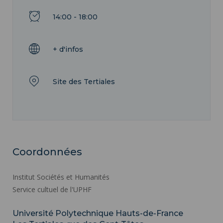
14:00 - 18:00
+ d'infos
Site des Tertiales
Coordonnées
Institut Sociétés et Humanités
Service cultuel de l'UPHF
Université Polytechnique Hauts-de-France