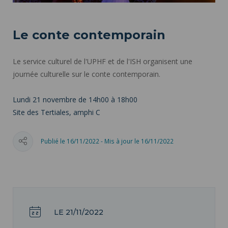
Le conte contemporain
Le service culturel de l'UPHF et de l'ISH organisent une
journée culturelle sur le conte contemporain.
Lundi 21 novembre de 14h00 à 18h00
Site des Tertiales, amphi C
Publié le 16/11/2022 - Mis à jour le 16/11/2022
LE 21/11/2022