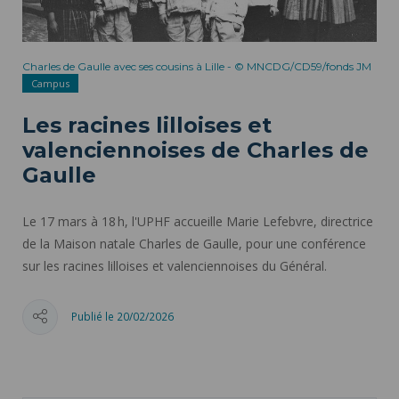
Charles de Gaulle avec ses cousins à Lille - © MNCDG/CD59/fonds JM
Campus
Les racines lilloises et
valenciennoises de Charles de
Gaulle
Le 17 mars à 18 h, l'UPHF accueille Marie Lefebvre, directrice
de la Maison natale Charles de Gaulle, pour une conférence
sur les racines lilloises et valenciennoises du Général.
Publié le 20/02/2026