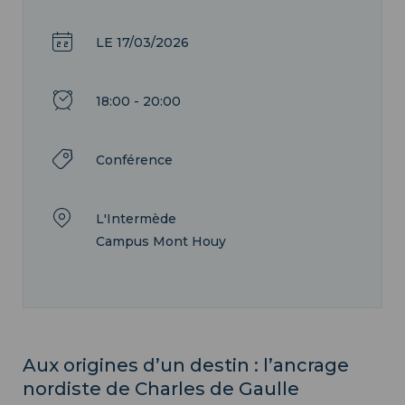
LE 17/03/2026
18:00 - 20:00
Conférence
L'Intermède
Campus Mont Houy
Aux origines d’un destin : l’ancrage
nordiste de Charles de Gaulle