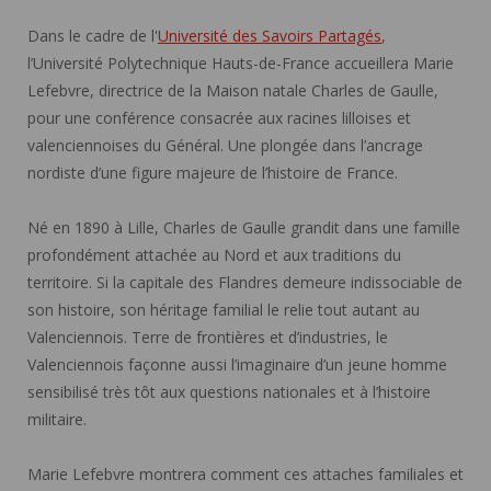
Dans le cadre de l'
Université des Savoirs Partagés
,
l’Université Polytechnique Hauts-de-France accueillera Marie
Lefebvre, directrice de la Maison natale Charles de Gaulle,
pour une conférence consacrée aux racines lilloises et
valenciennoises du Général. Une plongée dans l’ancrage
nordiste d’une figure majeure de l’histoire de France.
Né en 1890 à Lille, Charles de Gaulle grandit dans une famille
profondément attachée au Nord et aux traditions du
territoire. Si la capitale des Flandres demeure indissociable de
son histoire, son héritage familial le relie tout autant au
Valenciennois. Terre de frontières et d’industries, le
Valenciennois façonne aussi l’imaginaire d’un jeune homme
sensibilisé très tôt aux questions nationales et à l’histoire
militaire.
Marie Lefebvre montrera comment ces attaches familiales et