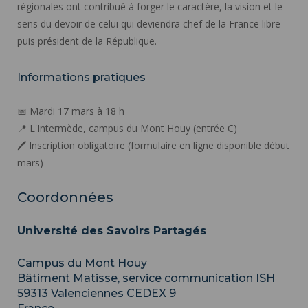
régionales ont contribué à forger le caractère, la vision et le
sens du devoir de celui qui deviendra chef de la France libre
puis président de la République.
Informations pratiques
📅 Mardi 17 mars à 18 h
📍 L'Intermède, campus du Mont Houy (entrée C)
🖊️ Inscription obligatoire (formulaire en ligne disponible début
mars)
Coordonnées
Université des Savoirs Partagés
Campus du Mont Houy
Bâtiment Matisse, service communication ISH
59313
Valenciennes CEDEX 9