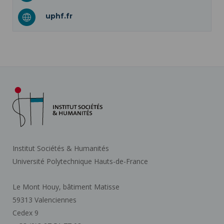
uphf.fr
Institut Sociétés & Humanités
Université Polytechnique Hauts-de-France
Le Mont Houy, bâtiment Matisse
59313 Valenciennes
Cedex 9