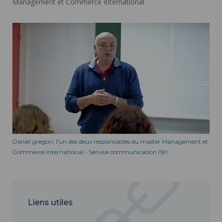
Management et Commerce International
Daniel gregori, l'un des deux responsables du master Management et
Commerce International - Service communication ISH
Liens utiles