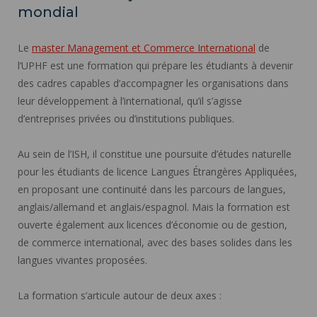
mondial
Le
master Management et Commerce International
de
l’UPHF est une formation qui prépare les étudiants à devenir
des cadres capables d’accompagner les organisations dans
leur développement à l’international, qu’il s’agisse
d’entreprises privées ou d’institutions publiques.
Au sein de l’ISH, il constitue une poursuite d’études naturelle
pour les étudiants de licence Langues Étrangères Appliquées,
en proposant une continuité dans les parcours de langues,
anglais/allemand et anglais/espagnol. Mais la formation est
ouverte également aux licences d’économie ou de gestion,
de commerce international, avec des bases solides dans les
langues vivantes proposées.
La formation s’articule autour de deux axes :