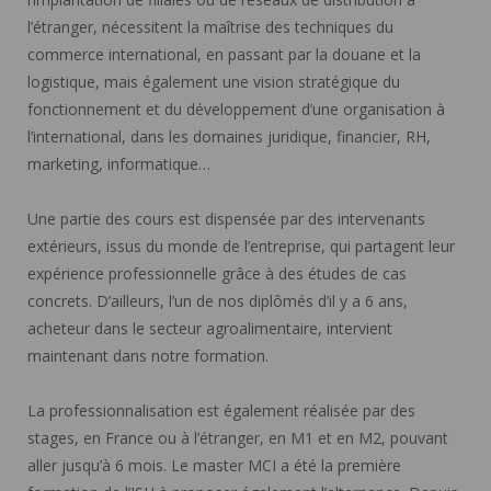
l’étranger, nécessitent la maîtrise des techniques du
commerce international, en passant par la douane et la
logistique, mais également une vision stratégique du
fonctionnement et du développement d’une organisation à
l’international, dans les domaines juridique, financier, RH,
marketing, informatique…
Une partie des cours est dispensée par des intervenants
extérieurs, issus du monde de l’entreprise, qui partagent leur
expérience professionnelle grâce à des études de cas
concrets. D’ailleurs, l’un de nos diplômés d’il y a 6 ans,
acheteur dans le secteur agroalimentaire, intervient
maintenant dans notre formation.
La professionnalisation est également réalisée par des
stages, en France ou à l’étranger, en M1 et en M2, pouvant
aller jusqu’à 6 mois. Le master MCI a été la première