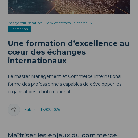
Image d'illustration - Service communication ISH
Formation
Une formation d’excellence au
cœur des échanges
internationaux
Le master Management et Commerce International
forme des professionnels capables de développer les
organisations à l’international.
Publié le 18/02/2026
Maîtriser les enjeux du commerce