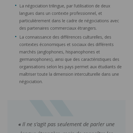
La négociation trilingue, par l’utilisation de deux
langues dans un contexte professionnel, et
particulièrement dans le cadre de négociations avec
des partenaires commerciaux étrangers.
La connaissance des différences culturelles, des
contextes économiques et sociaux des différents
marchés (anglophones, hispanophones et
germanophones), ainsi que des caractéristiques des
organisations selon les pays permet aux étudiants de
maîtriser toute la dimension interculturelle dans une
négociation.
Il ne s’agit pas seulement de parler une