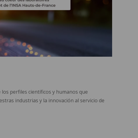
e los perfiles científicos y humanos que
tras industrias y la innovación al servicio de