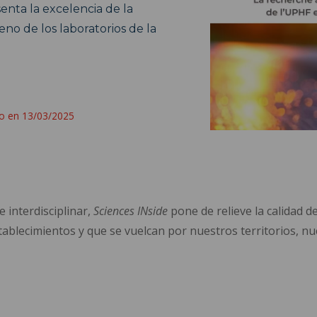
enta la excelencia de la
eno de los laboratorios de la
do en 13/03/2025
 interdisciplinar,
Sciences INside
pone de relieve la calidad d
blecimientos y que se vuelcan por nuestros territorios, nues