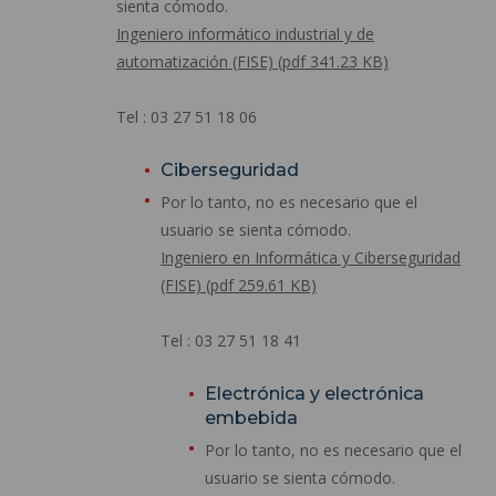
sienta cómodo.
Ingeniero informático industrial y de
automatización (FISE) (pdf 341.23 KB)
Tel : 03 27 51 18 06
Ciberseguridad
Por lo tanto, no es necesario que el
usuario se sienta cómodo.
Ingeniero en Informática y Ciberseguridad
(FISE) (pdf 259.61 KB)
Tel : 03 27 51 18 41
Electrónica y electrónica
embebida
Por lo tanto, no es necesario que el
usuario se sienta cómodo.