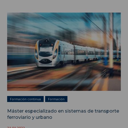
Máster especializado en sistemas de transporte ferroviario y
urbano ">
Formación continua
Formación
Máster especializado en sistemas de transporte
ferroviario y urbano
31.01.2022