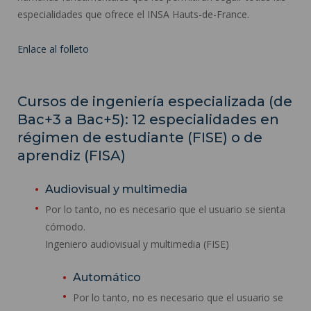
especialidades que ofrece el INSA Hauts-de-France.
Enlace al folleto
Cursos de ingeniería especializada (de
Bac+3 a Bac+5): 12 especialidades en
régimen de estudiante (FISE) o de
aprendiz (FISA)
Audiovisual y multimedia
Por lo tanto, no es necesario que el usuario se sienta
cómodo.
Ingeniero audiovisual y multimedia (FISE)
Automático
Por lo tanto, no es necesario que el usuario se