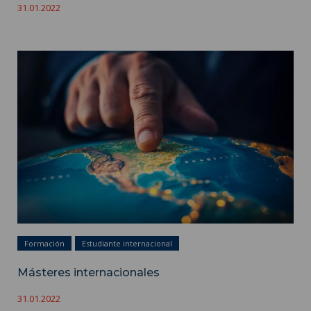
31.01.2022
Másteres internacionales ">
Formación
Estudiante internacional
Másteres internacionales
31.01.2022