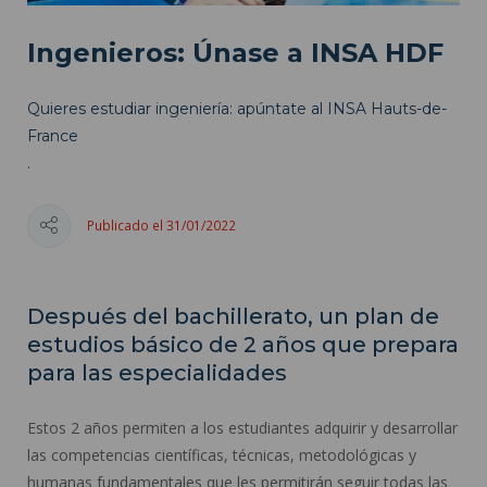
Ingenieros: Únase a INSA HDF
Quieres estudiar ingeniería: apúntate al INSA Hauts-de-
France
.
Publicado el 31/01/2022
Después del bachillerato, un plan de
estudios básico de 2 años que prepara
para las especialidades
Estos 2 años permiten a los estudiantes adquirir y desarrollar
las competencias científicas, técnicas, metodológicas y
humanas fundamentales que les permitirán seguir todas las