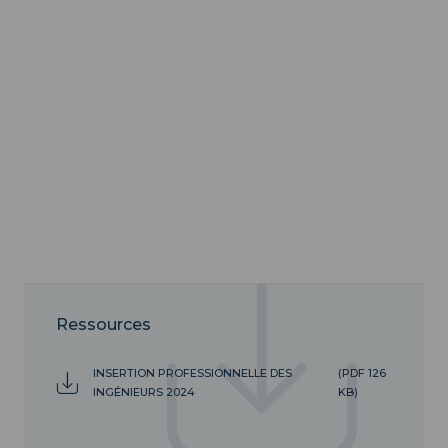
Ressources
INSERTION PROFESSIONNELLE DES
(PDF 126
INGÉNIEURS 2024
KB)